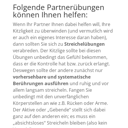
Folgende Partnerübungen
können Ihnen helfen:
Wenn Ihr Partner Ihnen dabei helfen will, Ihre
Kitzligkeit zu überwinden (und vermutlich wird
er auch ein eigenes Interesse daran haben),
dann sollten Sie sich zu
Streichelübungen
verabreden. Der Kitzlige sollte bei diesen
Übungen unbedingt das Gefühl bekommen,
dass er die Kontrolle hat bzw. zurück erlangt.
Deswegen sollte der andere zunächst nur
vorhersehbare und systematische
Berührungen ausführen
und ruhig und vor
allem langsam streicheln. Fangen Sie
unbedingt mit den unverfänglichen
Körperstellen an wie z.B. Rücken oder Arme.
Der Aktive oder „Gebende“ stellt sich dabei
ganz auf den anderen ein; es muss ein
„absichtsloses“ Streicheln bleiben (also kein