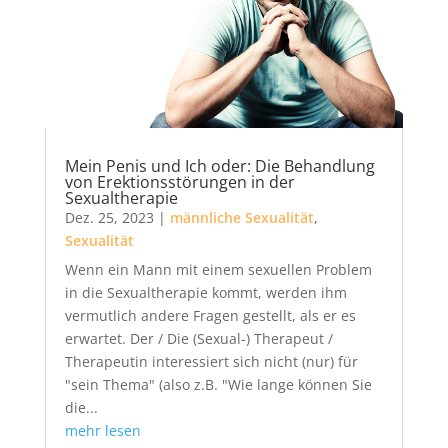
Mein Penis und Ich oder: Die Behandlung
von Erektionsstörungen in der
Sexualtherapie
Dez. 25, 2023
|
männliche Sexualität
,
Sexualität
Wenn ein Mann mit einem sexuellen Problem
in die Sexualtherapie kommt, werden ihm
vermutlich andere Fragen gestellt, als er es
erwartet. Der / Die (Sexual-) Therapeut /
Therapeutin interessiert sich nicht (nur) für
"sein Thema" (also z.B. "Wie lange können Sie
die...
mehr lesen