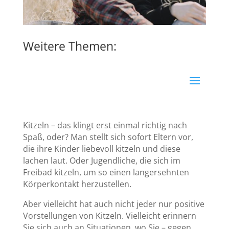
Weitere Themen:
Kitzeln – das klingt erst einmal richtig nach
Spaß, oder? Man stellt sich sofort Eltern vor,
die ihre Kinder liebevoll kitzeln und diese
lachen laut. Oder Jugendliche, die sich im
Freibad kitzeln, um so einen langersehnten
Körperkontakt herzustellen.
Aber vielleicht hat auch nicht jeder nur positive
Vorstellungen von Kitzeln. Vielleicht erinnern
Sie sich auch an Situationen, wo Sie – gegen