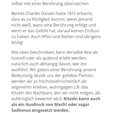
selber mit einer Berührung überraschen.
Bereits Charles Darwin hatte 1872 erkannt,
dass es zu Kitzligkeit kommt, wenn jemand
nicht weiß, wann eine Berührung erfolgt und
wenn er das Gefühl hat, darauf keinen Einfluss
zu haben. Auch Affen und Ratten sind übrigens
kitzlig!
Wie oben beschrieben, kann derselbe Reiz als
lustvoll oder als quälend erlebt werden;
natürlich auch abhängig davon, wer ihn
ausführt. Wir geben einer Berührung unsere
Bedeutung: kitzelt uns der geliebte Partner,
werden wir es höchstwahrscheinlich als
angenehm erleben, wohingegen z.B. das
Kitzeln des Nachbarn, den wir nicht mögen, als
aufdringlich bewertet wird.
Kitzeln kann auch
als ein Ausdruck von Macht oder sogar
Sadismus eingesetzt werden.