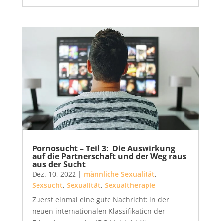
Pornosucht – Teil 3: Die Auswirkung
auf die Partnerschaft und der Weg raus
aus der Sucht
Dez. 10, 2022
|
männliche Sexualität
,
Sexsucht
,
Sexualität
,
Sexualtherapie
Zuerst einmal eine gute Nachricht: in der
neuen internationalen Klassifikation der