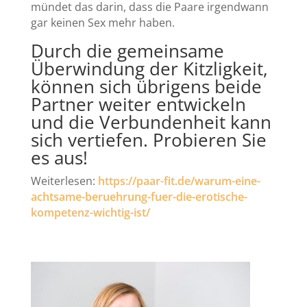
mündet das darin, dass die Paare irgendwann
gar keinen Sex mehr haben.
Durch die gemeinsame
Überwindung der Kitzligkeit,
können sich übrigens beide
Partner weiter entwickeln
und die Verbundenheit kann
sich vertiefen. Probieren Sie
es aus!
Weiterlesen:
https://paar-fit.de/warum-eine-
achtsame-beruehrung-fuer-die-erotische-
kompetenz-wichtig-ist/