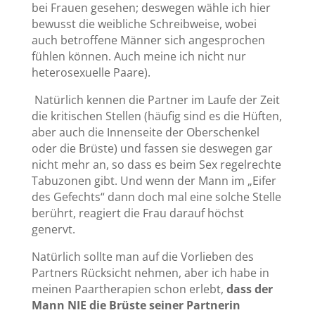
bei Frauen gesehen; deswegen wähle ich hier
bewusst die weibliche Schreibweise, wobei
auch betroffene Männer sich angesprochen
fühlen können. Auch meine ich nicht nur
heterosexuelle Paare).
Natürlich kennen die Partner im Laufe der Zeit
die kritischen Stellen (häufig sind es die Hüften,
aber auch die Innenseite der Oberschenkel
oder die Brüste) und fassen sie deswegen gar
nicht mehr an, so dass es beim Sex regelrechte
Tabuzonen gibt. Und wenn der Mann im „Eifer
des Gefechts“ dann doch mal eine solche Stelle
berührt, reagiert die Frau darauf höchst
genervt.
Natürlich sollte man auf die Vorlieben des
Partners Rücksicht nehmen, aber ich habe in
meinen Paartherapien schon erlebt,
dass der
Mann NIE die Brüste seiner Partnerin