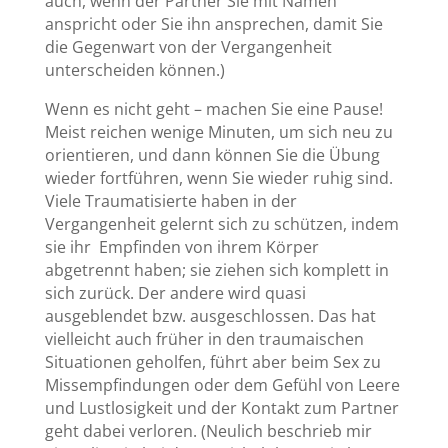
auch, wenn der Partner Sie mit Namen
anspricht oder Sie ihn ansprechen, damit Sie
die Gegenwart von der Vergangenheit
unterscheiden können.)
Wenn es nicht geht – machen Sie eine Pause!
Meist reichen wenige Minuten, um sich neu zu
orientieren, und dann können Sie die Übung
wieder fortführen, wenn Sie wieder ruhig sind.
Viele Traumatisierte haben in der
Vergangenheit gelernt sich zu schützen, indem
sie ihr Empfinden von ihrem Körper
abgetrennt haben; sie ziehen sich komplett in
sich zurück. Der andere wird quasi
ausgeblendet bzw. ausgeschlossen. Das hat
vielleicht auch früher in den traumaischen
Situationen geholfen, führt aber beim Sex zu
Missempfindungen oder dem Gefühl von Leere
und Lustlosigkeit und der Kontakt zum Partner
geht dabei verloren. (Neulich beschrieb mir