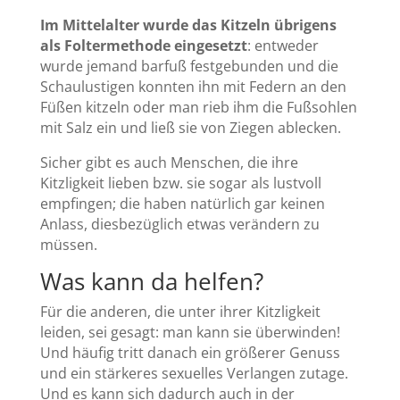
Im Mittelalter wurde das Kitzeln übrigens
als Foltermethode eingesetzt
: entweder
wurde jemand barfuß festgebunden und die
Schaulustigen konnten ihn mit Federn an den
Füßen kitzeln oder man rieb ihm die Fußsohlen
mit Salz ein und ließ sie von Ziegen ablecken.
Sicher gibt es auch Menschen, die ihre
Kitzligkeit lieben bzw. sie sogar als lustvoll
empfingen; die haben natürlich gar keinen
Anlass, diesbezüglich etwas verändern zu
müssen.
Was kann da helfen?
Für die anderen, die unter ihrer Kitzligkeit
leiden, sei gesagt: man kann sie überwinden!
Und häufig tritt danach ein größerer Genuss
und ein stärkeres sexuelles Verlangen zutage.
Und es kann sich dadurch auch in der