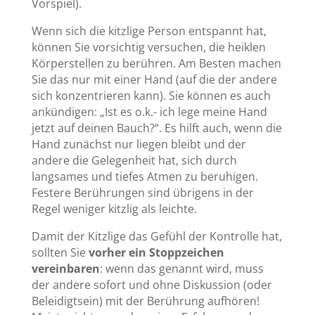
Vorspiel).
Wenn sich die kitzlige Person entspannt hat,
können Sie vorsichtig versuchen, die heiklen
Körperstellen zu berühren. Am Besten machen
Sie das nur mit einer Hand (auf die der andere
sich konzentrieren kann). Sie können es auch
ankündigen: „Ist es o.k.- ich lege meine Hand
jetzt auf deinen Bauch?“. Es hilft auch, wenn die
Hand zunächst nur liegen bleibt und der
andere die Gelegenheit hat, sich durch
langsames und tiefes Atmen zu beruhigen.
Festere Berührungen sind übrigens in der
Regel weniger kitzlig als leichte.
Damit der Kitzlige das Gefühl der Kontrolle hat,
sollten Sie
vorher ein Stoppzeichen
vereinbaren
: wenn das genannt wird, muss
der andere sofort und ohne Diskussion (oder
Beleidigtsein) mit der Berührung aufhören!