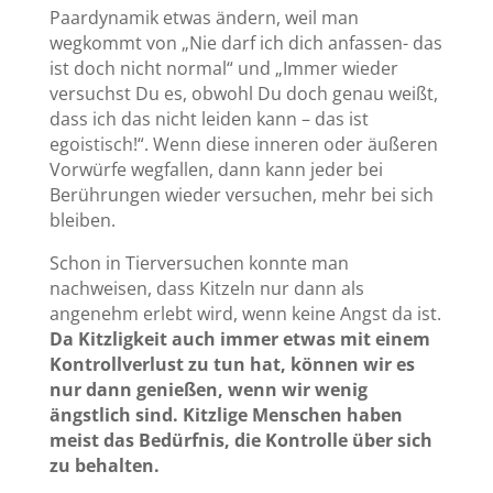
Paardynamik etwas ändern, weil man
wegkommt von „Nie darf ich dich anfassen- das
ist doch nicht normal“ und „Immer wieder
versuchst Du es, obwohl Du doch genau weißt,
dass ich das nicht leiden kann – das ist
egoistisch!“. Wenn diese inneren oder äußeren
Vorwürfe wegfallen, dann kann jeder bei
Berührungen wieder versuchen, mehr bei sich
bleiben.
Schon in Tierversuchen konnte man
nachweisen, dass Kitzeln nur dann als
angenehm erlebt wird, wenn keine Angst da ist.
Da Kitzligkeit auch immer etwas mit einem
Kontrollverlust zu tun hat, können wir es
nur dann genießen, wenn wir wenig
ängstlich sind. Kitzlige Menschen haben
meist das Bedürfnis, die Kontrolle über sich
zu behalten.