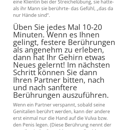
eine Klientin bei der Streichelübung, sie hatte-
als ihr Mann sie berührte- das Gefühl, „das da
nur Hände sind“.
Üben Sie jedes Mal 10-20
Minuten. Wenn es Ihnen
gelingt, festere Berührungen
als angenehm zu erleben,
dann hat Ihr Gehirn etwas
Neues gelernt! Im nächsten
Schritt können Sie dann
Ihren Partner bitten, nach
und nach sanftere
Berührungen auszuführen.
Wenn ein Partner verspannt, sobald seine
Genitalien berührt werden, kann der andere
erst einmal nur die Hand auf die Vulva bzw.
den Penis legen. (Diese Berührung nennt der