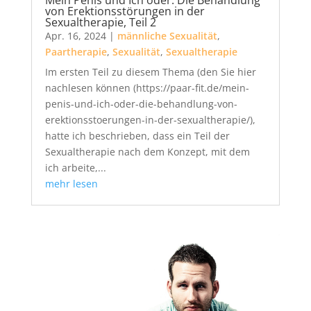
von Erektionsstörungen in der
Sexualtherapie, Teil 2
Apr. 16, 2024
|
männliche Sexualität
,
Paartherapie
,
Sexualität
,
Sexualtherapie
Im ersten Teil zu diesem Thema (den Sie hier
nachlesen können (https://paar-fit.de/mein-
penis-und-ich-oder-die-behandlung-von-
erektionsstoerungen-in-der-sexualtherapie/),
hatte ich beschrieben, dass ein Teil der
Sexualtherapie nach dem Konzept, mit dem
ich arbeite,...
mehr lesen