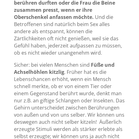
berühren durften oder die Frau die Beine
zusammen presst, wenn er ihre
Oberschenkel anfassen möchte.
Und die
Betroffenen sind natürlich beim Sex alles
andere als entspannt, können die
Zärtlichkeiten oft nicht genießen, weil sie das
Gefühl haben, jederzeit aufpassen zu müssen,
ob es nicht wieder unangenehm wird.
Sicher: bei vielen Menschen sind
Füße und
Achselhöhlen kitzlig
. Früher hat es die
Lebenschancen erhöht, wenn ein Mensch
schnell merkte, ob er von einem Tier oder
einem Gegenstand berührt wurde, denkt man
nur z.B. an giftige Schlangen oder Insekten. Das
Gehirn unterscheidet zwischen Berührungen
von außen und von uns selber. Wir können uns
deswegen auch nicht selber kitzeln! Äußerlich
erzeugte Stimuli werden als stärker erlebte als
selbst erzeugte; wir können uns ja auch nicht