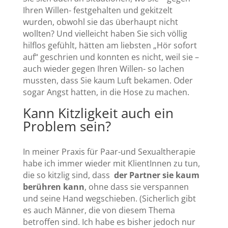
Ihren Willen- festgehalten und gekitzelt
wurden, obwohl sie das überhaupt nicht
wollten? Und vielleicht haben Sie sich völlig
hilflos gefühlt, hätten am liebsten „Hör sofort
auf“ geschrien und konnten es nicht, weil sie –
auch wieder gegen Ihren Willen- so lachen
mussten, dass Sie kaum Luft bekamen. Oder
sogar Angst hatten, in die Hose zu machen.
Kann Kitzligkeit auch ein
Problem sein?
In meiner Praxis für Paar-und Sexualtherapie
habe ich immer wieder mit KlientInnen zu tun,
die so kitzlig sind, dass
der Partner sie kaum
berühren kann
, ohne dass sie verspannen
und seine Hand wegschieben. (Sicherlich gibt
es auch Männer, die von diesem Thema
betroffen sind. Ich habe es bisher jedoch nur