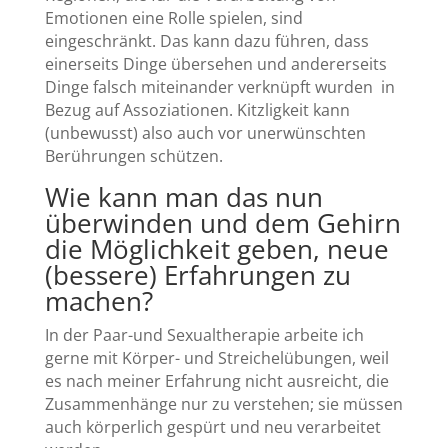
Emotionen eine Rolle spielen, sind
eingeschränkt. Das kann dazu führen, dass
einerseits Dinge übersehen und andererseits
Dinge falsch miteinander verknüpft wurden in
Bezug auf Assoziationen. Kitzligkeit kann
(unbewusst) also auch vor unerwünschten
Berührungen schützen.
Wie kann man das nun
überwinden und dem Gehirn
die Möglichkeit geben, neue
(bessere) Erfahrungen zu
machen?
In der Paar-und Sexualtherapie arbeite ich
gerne mit Körper- und Streichelübungen, weil
es nach meiner Erfahrung nicht ausreicht, die
Zusammenhänge nur zu verstehen; sie müssen
auch körperlich gespürt und neu verarbeitet