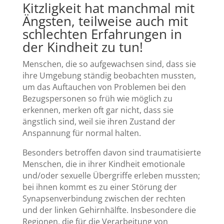
Kitzligkeit hat manchmal mit
Ängsten, teilweise auch mit
schlechten Erfahrungen in
der Kindheit zu tun!
Menschen, die so aufgewachsen sind, dass sie
ihre Umgebung ständig beobachten mussten,
um das Auftauchen von Problemen bei den
Bezugspersonen so früh wie möglich zu
erkennen, merken oft gar nicht, dass sie
ängstlich sind, weil sie ihren Zustand der
Anspannung für normal halten.
Besonders betroffen davon sind traumatisierte
Menschen, die in ihrer Kindheit emotionale
und/oder sexuelle Übergriffe erleben mussten;
bei ihnen kommt es zu einer Störung der
Synapsenverbindung zwischen der rechten
und der linken Gehirnhälfte. Insbesondere die
Regionen, die für die Verarbeitung von