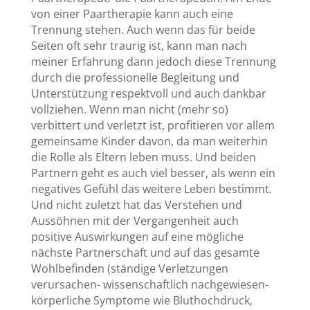
von einer Paartherapie kann auch eine
Trennung stehen. Auch wenn das für beide
Seiten oft sehr traurig ist, kann man nach
meiner Erfahrung dann jedoch diese Trennung
durch die professionelle Begleitung und
Unterstützung respektvoll und auch dankbar
vollziehen. Wenn man nicht (mehr so)
verbittert und verletzt ist, profitieren vor allem
gemeinsame Kinder davon, da man weiterhin
die Rolle als Eltern leben muss. Und beiden
Partnern geht es auch viel besser, als wenn ein
negatives Gefühl das weitere Leben bestimmt.
Und nicht zuletzt hat das Verstehen und
Aussöhnen mit der Vergangenheit auch
positive Auswirkungen auf eine mögliche
nächste Partnerschaft und auf das gesamte
Wohlbefinden (ständige Verletzungen
verursachen- wissenschaftlich nachgewiesen-
körperliche Symptome wie Bluthochdruck,