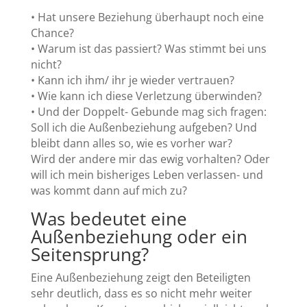
• Hat unsere Beziehung überhaupt noch eine
Chance?
• Warum ist das passiert? Was stimmt bei uns
nicht?
• Kann ich ihm/ ihr je wieder vertrauen?
• Wie kann ich diese Verletzung überwinden?
• Und der Doppelt- Gebunde mag sich fragen:
Soll ich die Außenbeziehung aufgeben? Und
bleibt dann alles so, wie es vorher war?
Wird der andere mir das ewig vorhalten? Oder
will ich mein bisheriges Leben verlassen- und
was kommt dann auf mich zu?
Was bedeutet eine
Außenbeziehung oder ein
Seitensprung?
Eine Außenbeziehung zeigt den Beteiligten
sehr deutlich, dass es so nicht mehr weiter