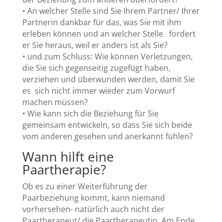
• An welcher Stelle sind Sie Ihrem Partner/ Ihrer
Partnerin dankbar für das, was Sie mit ihm
erleben können und an welcher Stelle fordert
er Sie heraus, weil er anders ist als Sie?
• und zum Schluss: Wie können Verletzungen,
die Sie sich gegenseitig zugefügt haben,
verziehen und überwunden werden, damit Sie
es sich nicht immer wieder zum Vorwurf
machen müssen?
• Wie kann sich die Beziehung für Sie
gemeinsam entwickeln, so dass Sie sich beide
vom anderen gesehen und anerkannt fühlen?
Wann hilft eine
Paartherapie?
Ob es zu einer Weiterführung der
Paarbeziehung kommt, kann niemand
vorhersehen- natürlich auch nicht der
Paartherapeut/ die Paartherapeutin. Am Ende