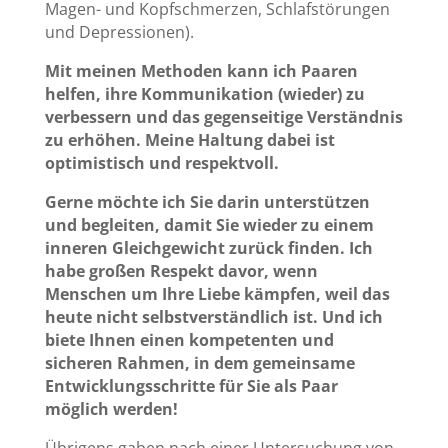
Magen- und Kopfschmerzen, Schlafstörungen
und Depressionen).
Mit meinen Methoden kann ich Paaren
helfen, ihre Kommunikation (wieder) zu
verbessern und das gegenseitige Verständnis
zu erhöhen. Meine Haltung dabei ist
optimistisch und respektvoll.
Gerne möchte ich Sie darin unterstützen
und begleiten, damit Sie wieder zu einem
inneren Gleichgewicht zurück finden. Ich
habe großen Respekt davor, wenn
Menschen um Ihre Liebe kämpfen, weil das
heute nicht selbstverständlich ist. Und ich
biete Ihnen einen kompetenten und
sicheren Rahmen, in dem gemeinsame
Entwicklungsschritte für Sie als Paar
möglich werden!