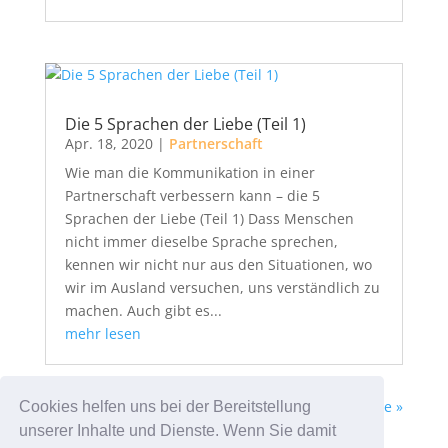
Die 5 Sprachen der Liebe (Teil 1)
Apr. 18, 2020
|
Partnerschaft
Wie man die Kommunikation in einer
Partnerschaft verbessern kann – die 5
Sprachen der Liebe (Teil 1) Dass Menschen
nicht immer dieselbe Sprache sprechen,
kennen wir nicht nur aus den Situationen, wo
wir im Ausland versuchen, uns verständlich zu
machen. Auch gibt es...
mehr lesen
« Ältere Einträge
Nächste Einträge »
Cookies helfen uns bei der Bereitstellung
unserer Inhalte und Dienste. Wenn Sie damit