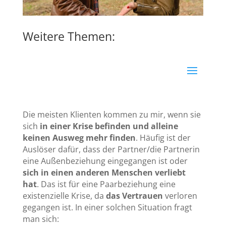
Weitere Themen:
Die meisten Klienten kommen zu mir, wenn sie
sich
in einer Krise befinden und alleine
keinen Ausweg mehr finden
. Häufig ist der
Auslöser dafür, dass der Partner/die Partnerin
eine Außenbeziehung eingegangen ist oder
sich in einen anderen Menschen verliebt
hat
. Das ist für eine Paarbeziehung eine
existenzielle Krise, da
das Vertrauen
verloren
gegangen ist. In einer solchen Situation fragt
man sich: