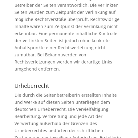
Betreiber der Seiten verantwortlich. Die verlinkten
Seiten wurden zum Zeitpunkt der Verlinkung auf
mögliche Rechtsverstöße überprüft. Rechtswidrige
Inhalte waren zum Zeitpunkt der Verlinkung nicht
erkennbar. Eine permanente inhaltliche Kontrolle
der verlinkten Seiten ist jedoch ohne konkrete
Anhaltspunkte einer Rechtsverletzung nicht
zumutbar. Bei Bekanntwerden von
Rechtsverletzungen werden wir derartige Links
umgehend entfernen.
Urheberrecht
Die durch die Seitenbetreiberin erstellten Inhalte
und Werke auf diesen Seiten unterliegen dem
deutschen Urheberrecht. Die Vervielfältigung,
Bearbeitung, Verbreitung und jede Art der
Verwertung außerhalb der Grenzen des
Urheberrechtes bedürfen der schriftlichen
Zustimmung der jeweiligen Autorin bzw. Erstellerin.