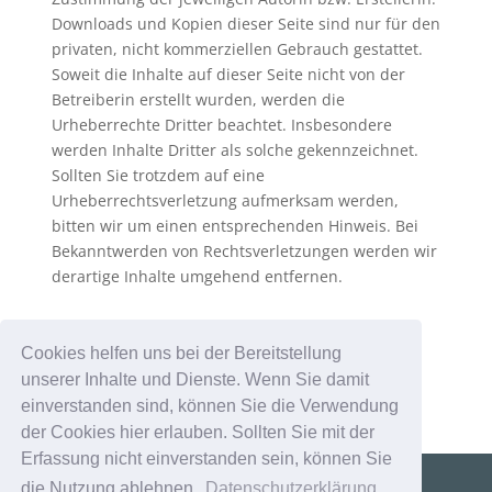
Downloads und Kopien dieser Seite sind nur für den
privaten, nicht kommerziellen Gebrauch gestattet.
Soweit die Inhalte auf dieser Seite nicht von der
Betreiberin erstellt wurden, werden die
Urheberrechte Dritter beachtet. Insbesondere
werden Inhalte Dritter als solche gekennzeichnet.
Sollten Sie trotzdem auf eine
Urheberrechtsverletzung aufmerksam werden,
bitten wir um einen entsprechenden Hinweis. Bei
Bekanntwerden von Rechtsverletzungen werden wir
derartige Inhalte umgehend entfernen.
Quellverweis:
http://www.e-recht24.de
Cookies helfen uns bei der Bereitstellung
unserer Inhalte und Dienste. Wenn Sie damit
einverstanden sind, können Sie die Verwendung
der Cookies hier erlauben. Sollten Sie mit der
Erfassung nicht einverstanden sein, können Sie
die Nutzung ablehnen.
Datenschutzerklärung