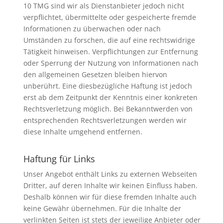
10 TMG sind wir als Dienstanbieter jedoch nicht
verpflichtet, übermittelte oder gespeicherte fremde
Informationen zu überwachen oder nach
Umständen zu forschen, die auf eine rechtswidrige
Tätigkeit hinweisen. Verpflichtungen zur Entfernung
oder Sperrung der Nutzung von Informationen nach
den allgemeinen Gesetzen bleiben hiervon
unberührt. Eine diesbezügliche Haftung ist jedoch
erst ab dem Zeitpunkt der Kenntnis einer konkreten
Rechtsverletzung möglich. Bei Bekanntwerden von
entsprechenden Rechtsverletzungen werden wir
diese Inhalte umgehend entfernen.
Haftung für Links
Unser Angebot enthält Links zu externen Webseiten
Dritter, auf deren Inhalte wir keinen Einfluss haben.
Deshalb können wir für diese fremden Inhalte auch
keine Gewähr übernehmen. Für die Inhalte der
verlinkten Seiten ist stets der jeweilige Anbieter oder