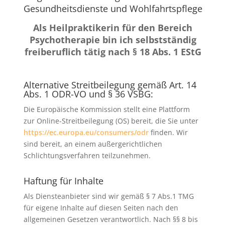
Gesundheitsdienste und Wohlfahrtspflege
Als Heilpraktikerin für den Bereich
Psychotherapie bin ich selbstständig
freiberuflich tätig nach § 18 Abs. 1 EStG
Alternative Streitbeilegung gemäß Art. 14
Abs. 1 ODR-VO und § 36 VSBG:
Die Europäische Kommission stellt eine Plattform
zur Online-Streitbeilegung (OS) bereit, die Sie unter
https://ec.europa.eu/consumers/odr
finden. Wir
sind bereit, an einem außergerichtlichen
Schlichtungsverfahren teilzunehmen.
Haftung für Inhalte
Als Diensteanbieter sind wir gemäß § 7 Abs.1 TMG
für eigene Inhalte auf diesen Seiten nach den
allgemeinen Gesetzen verantwortlich. Nach §§ 8 bis