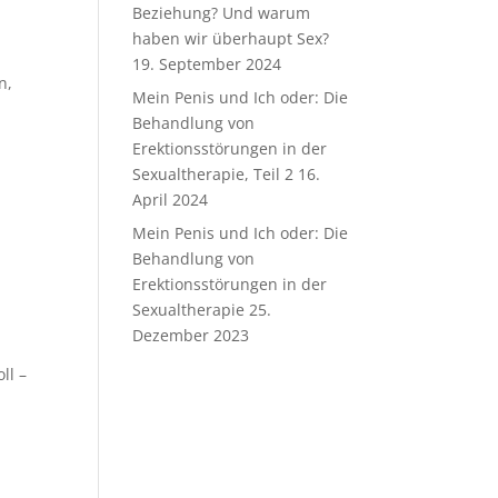
Beziehung? Und warum
haben wir überhaupt Sex?
19. September 2024
n,
Mein Penis und Ich oder: Die
.
Behandlung von
Erektionsstörungen in der
Sexualtherapie, Teil 2
16.
April 2024
Mein Penis und Ich oder: Die
Behandlung von
Erektionsstörungen in der
Sexualtherapie
25.
Dezember 2023
ll –