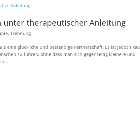
unter therapeutischer Anleitung
apie
,
Trennung
als eine glückliche und beständige Partnerschaft. Es ist jedoch ka
nschen zu führen, ohne dass man sich gegenseitig kleinere und
n...