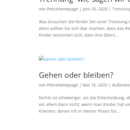
von
PetraHomepage
|
Juni 20, 2020
|
Trennun
Was brauchen die Kinder bei einer Trennung 
dann sollten Sie sich klar machen, dass das Ih
Kinder wünschen sich, dass ihre Eltern...
Gehen oder bleiben?
von
PetraHomepage
|
Mai 16, 2020
|
Außenbe
Nichts ist schwieriger, als die Entscheidung,
vor allem dann nicht, wenn man Kinder hat und
Klienten, denen ich in meiner Praxis für...