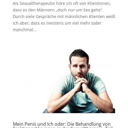
Als Sexualtherapeutin höre ich oft von Klientinnen,
dass es den Männern „doch nur um Sex gehe“.
Durch viele Gespräche mit männlichen Klienten weiß
ich aber, dass es meistens um viel mehr (oder
manchmal...
Mein Penis und Ich oder: Die Behandlung von