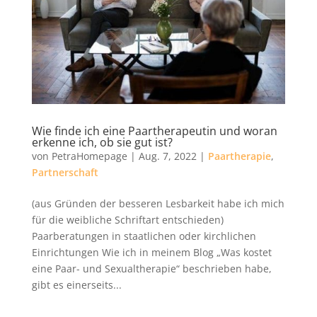
Wie finde ich eine Paartherapeutin und woran
erkenne ich, ob sie gut ist?
von
PetraHomepage
|
Aug. 7, 2022
|
Paartherapie
,
Partnerschaft
(aus Gründen der besseren Lesbarkeit habe ich mich
für die weibliche Schriftart entschieden)
Paarberatungen in staatlichen oder kirchlichen
Einrichtungen Wie ich in meinem Blog „Was kostet
eine Paar- und Sexualtherapie“ beschrieben habe,
gibt es einerseits...