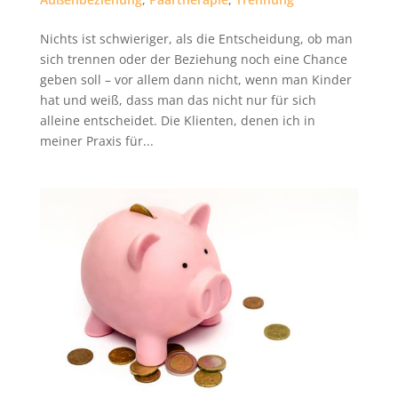
Nichts ist schwieriger, als die Entscheidung, ob man
sich trennen oder der Beziehung noch eine Chance
geben soll – vor allem dann nicht, wenn man Kinder
hat und weiß, dass man das nicht nur für sich
alleine entscheidet. Die Klienten, denen ich in
meiner Praxis für...