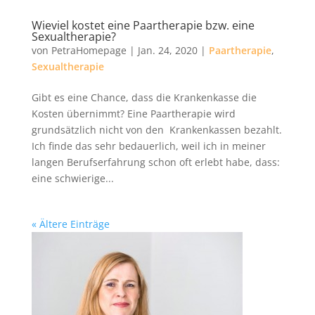
Wieviel kostet eine Paartherapie bzw. eine
Sexualtherapie?
von
PetraHomepage
|
Jan. 24, 2020
|
Paartherapie
,
Sexualtherapie
Gibt es eine Chance, dass die Krankenkasse die
Kosten übernimmt? Eine Paartherapie wird
grundsätzlich nicht von den Krankenkassen bezahlt.
Ich finde das sehr bedauerlich, weil ich in meiner
langen Berufserfahrung schon oft erlebt habe, dass:
eine schwierige...
« Ältere Einträge