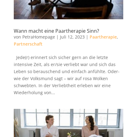
Wann macht eine Paartherapie Sinn?
von
PetraHomepage
|
Juli 12, 2023
|
Paartherapie
,
Partnerschaft
Jede(r) erinnert sich sicher gern an die letzte
intensive Zeit, als er/sie verliebt war und sich das
Leben so berauschend und einfach anfühlte. Oder-
wie der Volksmund sagt – wir auf rosa Wolken
schwebten. In der Verliebtheit erleben wir eine
Wiederholung von...