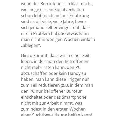
wenn der Betroffene sich klar macht,
wie lange er sein Suchtverhalten
schon lebt (nach meiner Erfahrung
sind es oft viele, viele Jahre, bevor
sich jemand selber eingesteht, dass
er ein Problem hat). So etwas kann
man nicht in wenigen Wochen einfach
„ablegen“.
Hinzu kommt, dass wir in einer Zeit
leben, in der man den Betroffenen
nicht mehr raten kann, den PC
abzuschaffen oder kein Handy zu
haben. Man kann diese Trigger nur
zum Teil reduzieren (z.B. in dem man
den PC nur bei offener Bürotür
einschaltet oder das Smartphone
nicht mit zur Arbeit nimmt, was
zumindest in den ersten Wochen
einer Suchtbewältigung helfen kann).