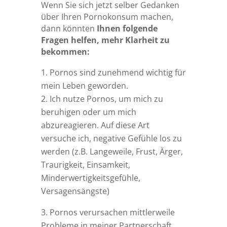
Wenn Sie sich jetzt selber Gedanken
über Ihren Pornokonsum machen,
dann könnten
Ihnen folgende
Fragen helfen, mehr Klarheit zu
bekommen:
Pornos sind zunehmend wichtig für
mein Leben geworden.
Ich nutze Pornos, um mich zu
beruhigen oder um mich
abzureagieren. Auf diese Art
versuche ich, negative Gefühle los zu
werden (z.B. Langeweile, Frust, Ärger,
Traurigkeit, Einsamkeit,
Minderwertigkeitsgefühle,
Versagensängste)
Pornos verursachen mittlerweile
Probleme in meiner Partnerschaft.