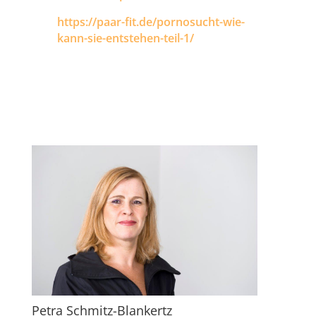
https://paar-fit.de/pornosucht-wie-
kann-sie-entstehen-teil-1/
Petra Schmitz-Blankertz