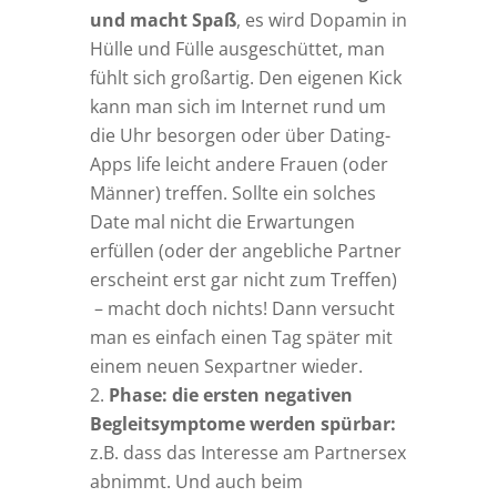
und macht Spaß
, es wird Dopamin in
Hülle und Fülle ausgeschüttet, man
fühlt sich großartig. Den eigenen Kick
kann man sich im Internet rund um
die Uhr besorgen oder über Dating-
Apps life leicht andere Frauen (oder
Männer) treffen. Sollte ein solches
Date mal nicht die Erwartungen
erfüllen (oder der angebliche Partner
erscheint erst gar nicht zum Treffen)
– macht doch nichts! Dann versucht
man es einfach einen Tag später mit
einem neuen Sexpartner wieder.
Phase: die ersten negativen
Begleitsymptome werden spürbar:
z.B. dass das Interesse am Partnersex
abnimmt. Und auch beim