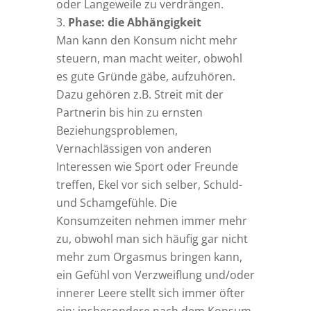
oder Langeweile zu verdrängen.
Phase: die Abhängigkeit
Man kann den Konsum nicht mehr
steuern, man macht weiter, obwohl
es gute Gründe gäbe, aufzuhören.
Dazu gehören z.B. Streit mit der
Partnerin bis hin zu ernsten
Beziehungsproblemen,
Vernachlässigen von anderen
Interessen wie Sport oder Freunde
treffen, Ekel vor sich selber, Schuld-
und Schamgefühle. Die
Konsumzeiten nehmen immer mehr
zu, obwohl man sich häufig gar nicht
mehr zum Orgasmus bringen kann,
ein Gefühl von Verzweiflung und/oder
innerer Leere stellt sich immer öfter