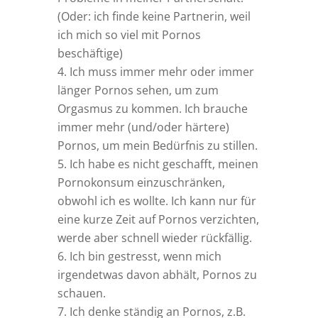
(Oder: ich finde keine Partnerin, weil
ich mich so viel mit Pornos
beschäftige)
Ich muss immer mehr oder immer
länger Pornos sehen, um zum
Orgasmus zu kommen. Ich brauche
immer mehr (und/oder härtere)
Pornos, um mein Bedürfnis zu stillen.
Ich habe es nicht geschafft, meinen
Pornokonsum einzuschränken,
obwohl ich es wollte. Ich kann nur für
eine kurze Zeit auf Pornos verzichten,
werde aber schnell wieder rückfällig.
Ich bin gestresst, wenn mich
irgendetwas davon abhält, Pornos zu
schauen.
Ich denke ständig an Pornos, z.B.