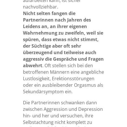
aufarbeiten kann, ist sicher
nachvollziehbar.
Nicht selten fangen die
Partnerinnen nach Jahren des
Leidens an, an ihrer eigenen
Wahrnehmung zu zweifeln, weil sie
spüren, dass etwas nicht stimmt,
der Süchtige aber oft sehr
überzeugend und teilweise auch
aggressiv die Gespräche und Fragen
abwehrt
. Oft stellen sich bei den
betroffenen Männern eine angebliche
Lustlosigkeit, Erektionsstörungen
oder ein ausbleibender Orgasmus als
Sekundärsymptom ein.
Die Partnerinnen schwanken dann
zwischen Aggression und Depression
hin- und her und versuchen, ihre
Selbstachtung nicht komplett zu