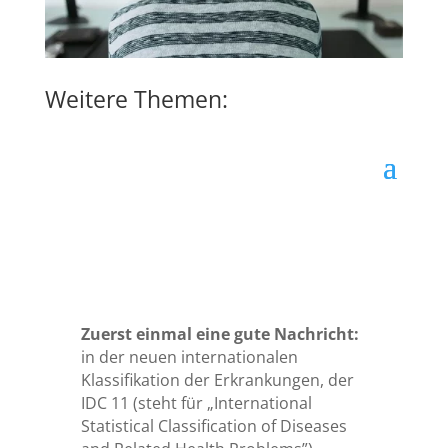
Weitere Themen:
Zuerst einmal eine gute Nachricht:
in der neuen internationalen
Klassifikation der Erkrankungen, der
IDC 11 (steht für „International
Statistical Classification of Diseases