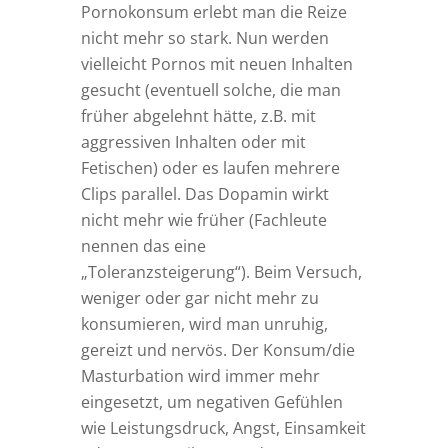
Pornokonsum erlebt man die Reize
nicht mehr so stark. Nun werden
vielleicht Pornos mit neuen Inhalten
gesucht (eventuell solche, die man
früher abgelehnt hätte, z.B. mit
aggressiven Inhalten oder mit
Fetischen) oder es laufen mehrere
Clips parallel. Das Dopamin wirkt
nicht mehr wie früher (Fachleute
nennen das eine
„Toleranzsteigerung“). Beim Versuch,
weniger oder gar nicht mehr zu
konsumieren, wird man unruhig,
gereizt und nervös. Der Konsum/die
Masturbation wird immer mehr
eingesetzt, um negativen Gefühlen
wie Leistungsdruck, Angst, Einsamkeit