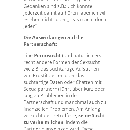
Gedanken sind z.B.: „Ich könnte
jederzeit damit aufhören- aber ich will
es eben nicht“ oder „ Das macht doch
jeder“.
Die Auswirkungen auf die
Partnerschaft:
Eine
Pornosucht
(und natürlich erst
recht andere Formen der Sexsucht
wie z.B. das suchtartige Aufsuchen
von Prostituierten oder das
suchtartige Daten oder Chatten mit
Sexualpartnern) führt über kurz oder
lang zu Problemen in der
Partnerschaft und manchmal auch zu
finanziellen Problemen. Am Anfang
versucht der Betroffene,
seine Sucht
zu verheimlichen
, indem die
Partnerin angelogen wird. Diese