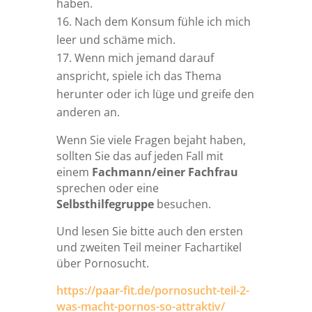
haben.
Nach dem Konsum fühle ich mich
leer und schäme mich.
Wenn mich jemand darauf
anspricht, spiele ich das Thema
herunter oder ich lüge und greife den
anderen an.
Wenn Sie viele Fragen bejaht haben,
sollten Sie das auf jeden Fall mit
einem
Fachmann/einer Fachfrau
sprechen oder eine
Selbsthilfegruppe
besuchen.
Und lesen Sie bitte auch den ersten
und zweiten Teil meiner Fachartikel
über Pornosucht.
https://paar-fit.de/pornosucht-teil-2-
was-macht-pornos-so-attraktiv/