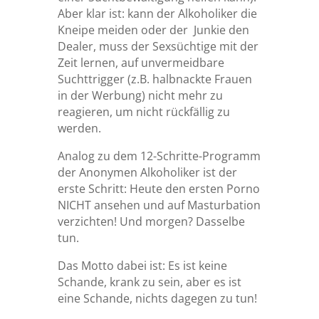
Aber klar ist: kann der Alkoholiker die
Kneipe meiden oder der Junkie den
Dealer, muss der Sexsüchtige mit der
Zeit lernen, auf unvermeidbare
Suchttrigger (z.B. halbnackte Frauen
in der Werbung) nicht mehr zu
reagieren, um nicht rückfällig zu
werden.
Analog zu dem 12-Schritte-Programm
der Anonymen Alkoholiker ist der
erste Schritt: Heute den ersten Porno
NICHT ansehen und auf Masturbation
verzichten! Und morgen? Dasselbe
tun.
Das Motto dabei ist: Es ist keine
Schande, krank zu sein, aber es ist
eine Schande, nichts dagegen zu tun!