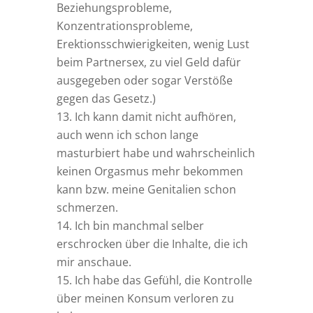
Beziehungsprobleme,
Konzentrationsprobleme,
Erektionsschwierigkeiten, wenig Lust
beim Partnersex, zu viel Geld dafür
ausgegeben oder sogar Verstöße
gegen das Gesetz.)
Ich kann damit nicht aufhören,
auch wenn ich schon lange
masturbiert habe und wahrscheinlich
keinen Orgasmus mehr bekommen
kann bzw. meine Genitalien schon
schmerzen.
Ich bin manchmal selber
erschrocken über die Inhalte, die ich
mir anschaue.
Ich habe das Gefühl, die Kontrolle
über meinen Konsum verloren zu