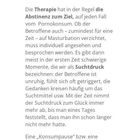
Die
Therapie
hat in der Regel
die
Abstinenz zum Ziel,
auf jeden Fall
vom Pornokonsum. Ob der
Betroffene auch – zumindest für eine
Zeit – auf Masturbation verzichtet,
muss individuell angesehen und
besprochen werden. Es gibt dann
meist in der ersten Zeit schwierige
Momente, die wir als
Suchtdruck
bezeichnen: der Betroffene ist
unruhig, fühlt sich oft getriggert, die
Gedanken kreisen häufig um das
Suchtmittel usw. Mit der Zeit nimmt
der Suchtdruck zum Glück immer
mehr ab, bis man eines Tages
feststellt, dass man ihn schon länger
nicht mehr hatte.
Eine „Konsumpause“ bzw. eine