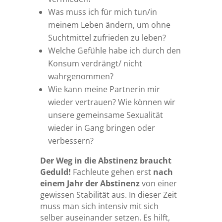
Was muss ich für mich tun/in
meinem Leben ändern, um ohne
Suchtmittel zufrieden zu leben?
Welche Gefühle habe ich durch den
Konsum verdrängt/ nicht
wahrgenommen?
Wie kann meine Partnerin mir
wieder vertrauen? Wie können wir
unsere gemeinsame Sexualität
wieder in Gang bringen oder
verbessern?
Der Weg in die Abstinenz braucht
Geduld!
Fachleute gehen erst
nach
einem Jahr der Abstinenz
von einer
gewissen Stabilität aus. In dieser Zeit
muss man sich intensiv mit sich
selber auseinander setzen. Es hilft,