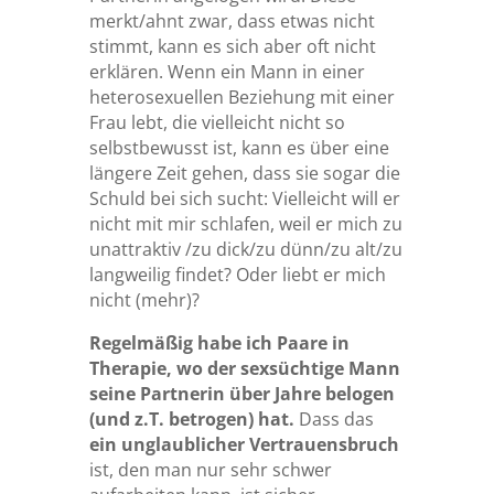
merkt/ahnt zwar, dass etwas nicht
stimmt, kann es sich aber oft nicht
erklären. Wenn ein Mann in einer
heterosexuellen Beziehung mit einer
Frau lebt, die vielleicht nicht so
selbstbewusst ist, kann es über eine
längere Zeit gehen, dass sie sogar die
Schuld bei sich sucht: Vielleicht will er
nicht mit mir schlafen, weil er mich zu
unattraktiv /zu dick/zu dünn/zu alt/zu
langweilig findet? Oder liebt er mich
nicht (mehr)?
Regelmäßig habe ich Paare in
Therapie, wo der sexsüchtige Mann
seine Partnerin über Jahre belogen
(und z.T. betrogen) hat.
Dass das
ein unglaublicher Vertrauensbruch
ist, den man nur sehr schwer