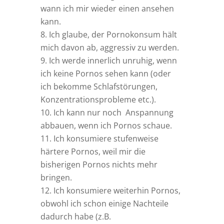
wann ich mir wieder einen ansehen
kann.
Ich glaube, der Pornokonsum hält
mich davon ab, aggressiv zu werden.
Ich werde innerlich unruhig, wenn
ich keine Pornos sehen kann (oder
ich bekomme Schlafstörungen,
Konzentrationsprobleme etc.).
Ich kann nur noch Anspannung
abbauen, wenn ich Pornos schaue.
Ich konsumiere stufenweise
härtere Pornos, weil mir die
bisherigen Pornos nichts mehr
bringen.
Ich konsumiere weiterhin Pornos,
obwohl ich schon einige Nachteile
dadurch habe (z.B.