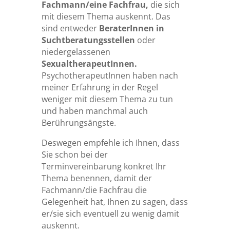
Fachmann/eine Fachfrau,
die sich
mit diesem Thema auskennt. Das
sind entweder
BeraterInnen in
Suchtberatungsstellen
oder
niedergelassenen
SexualtherapeutInnen.
PsychotherapeutInnen haben nach
meiner Erfahrung in der Regel
weniger mit diesem Thema zu tun
und haben manchmal auch
Berührungsängste.
Deswegen empfehle ich Ihnen, dass
Sie schon bei der
Terminvereinbarung konkret Ihr
Thema benennen, damit der
Fachmann/die Fachfrau die
Gelegenheit hat, Ihnen zu sagen, dass
er/sie sich eventuell zu wenig damit
auskennt.