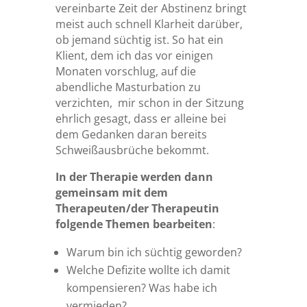
vereinbarte Zeit der Abstinenz bringt
meist auch schnell Klarheit darüber,
ob jemand süchtig ist. So hat ein
Klient, dem ich das vor einigen
Monaten vorschlug, auf die
abendliche Masturbation zu
verzichten, mir schon in der Sitzung
ehrlich gesagt, dass er alleine bei
dem Gedanken daran bereits
Schweißausbrüche bekommt.
In der Therapie werden dann
gemeinsam mit dem
Therapeuten/der Therapeutin
folgende Themen bearbeiten
:
Warum bin ich süchtig geworden?
Welche Defizite wollte ich damit
kompensieren? Was habe ich
vermieden?