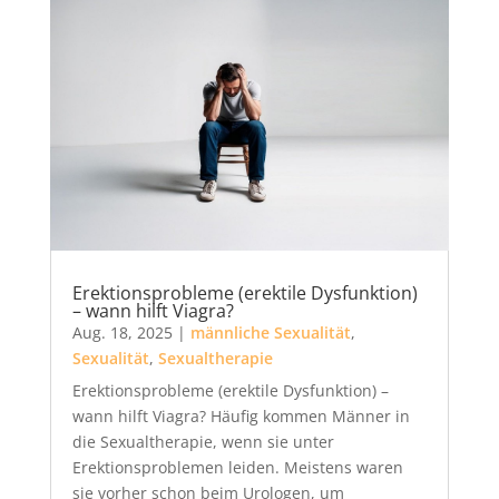
Erektionsprobleme (erektile Dysfunktion)
– wann hilft Viagra?
Aug. 18, 2025
|
männliche Sexualität
,
Sexualität
,
Sexualtherapie
Erektionsprobleme (erektile Dysfunktion) –
wann hilft Viagra? Häufig kommen Männer in
die Sexualtherapie, wenn sie unter
Erektionsproblemen leiden. Meistens waren
sie vorher schon beim Urologen, um