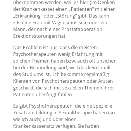
übernommen werden, weil es hier (im Denken
der Krankenkasse) einen „Patienten“ mit einer
„Erkrankung“ oder „Störung“ gibt. Das kann
z.B. eine Frau mit Vaginismus sein oder ein
Mann, der nach einer Prostataoperation
Erektionsstörungen hat.
Das Problem ist nur, dass die meisten
Psychotherapeuten wenig Erfahrung mit
solchen Themen haben bzw. auch oft unsicher
bei der Behandlung sind, weil das kein Inhalt
des Studiums ist. Ich bekomme regelmäßig
Klienten von Psychotherapeuten oder Ärzten
geschickt, die sich mit sexuellen Themen ihrer
Patienten überfragt fühlen.
Es gibt Psychotherapeuten, die eine spezielle
Zusatzausbildung in Sexualtherapie haben (so
wie ich auch) und über einen
Krankenkassensitz verfügen. Sie haben