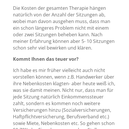
Die Kosten der gesamten Therapie hängen
natürlich von der Anzahl der Sitzungen ab,
wobei man davon ausgehen muss, dass man
ein schon längeres Problem nicht mit einem
oder zwei Sitzungen beheben kann. Nach
meiner Erfahrung können aber 5- 10 Sitzungen
schon sehr viel bewirken und klären.
Kommt Ihnen das teuer vor?
Ich habe es mir früher vielleicht auch nicht
vorstellen können, wenn z.B. Handwerker über
ihre Nebenkosten klagten- aber heute weiß ich,
was sie damit meinen. Nicht nur, dass man für
jede Sitzung natürlich Einkommenssteuer
zahlt, sondern es kommen noch weitere
Versicherungen hinzu (Sozialversicherungen,
Haftpflichtversicherung, Berufsverband etc.)
sowie Miete, Nebenkosten etc. So gehen schon