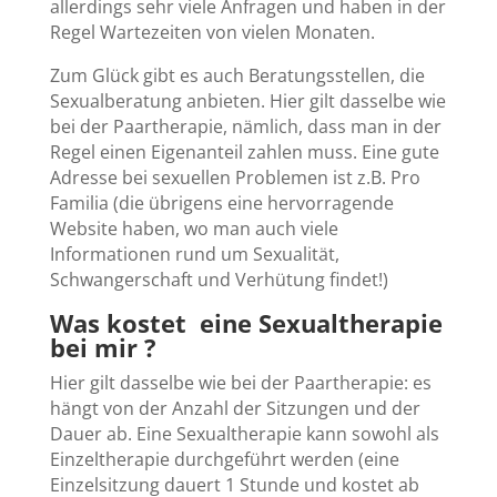
allerdings sehr viele Anfragen und haben in der
Regel Wartezeiten von vielen Monaten.
Zum Glück gibt es auch Beratungsstellen, die
Sexualberatung anbieten. Hier gilt dasselbe wie
bei der Paartherapie, nämlich, dass man in der
Regel einen Eigenanteil zahlen muss. Eine gute
Adresse bei sexuellen Problemen ist z.B. Pro
Familia (die übrigens eine hervorragende
Website haben, wo man auch viele
Informationen rund um Sexualität,
Schwangerschaft und Verhütung findet!)
Was kostet eine Sexualtherapie
bei mir ?
Hier gilt dasselbe wie bei der Paartherapie: es
hängt von der Anzahl der Sitzungen und der
Dauer ab. Eine Sexualtherapie kann sowohl als
Einzeltherapie durchgeführt werden (eine
Einzelsitzung dauert 1 Stunde und kostet ab