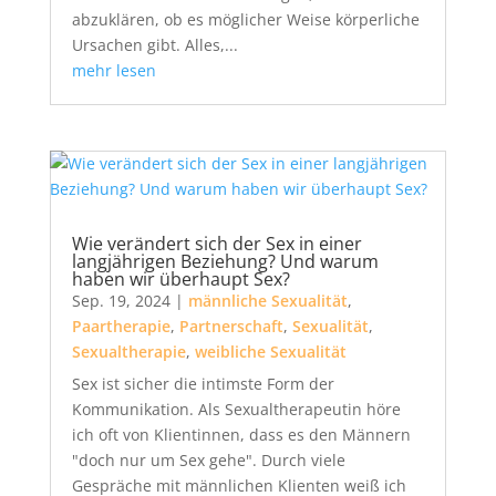
abzuklären, ob es möglicher Weise körperliche
Ursachen gibt. Alles,...
mehr lesen
Wie verändert sich der Sex in einer
langjährigen Beziehung? Und warum
haben wir überhaupt Sex?
Sep. 19, 2024
|
männliche Sexualität
,
Paartherapie
,
Partnerschaft
,
Sexualität
,
Sexualtherapie
,
weibliche Sexualität
Sex ist sicher die intimste Form der
Kommunikation. Als Sexualtherapeutin höre
ich oft von Klientinnen, dass es den Männern
"doch nur um Sex gehe". Durch viele
Gespräche mit männlichen Klienten weiß ich