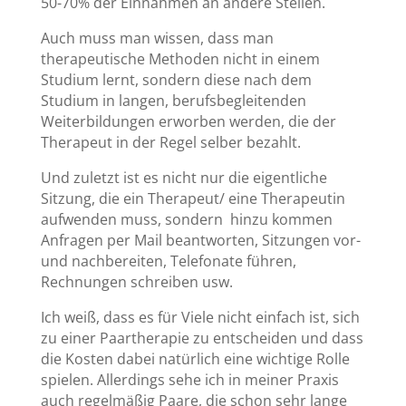
50-70% der Einnahmen an andere Stellen.
Auch muss man wissen, dass man
therapeutische Methoden nicht in einem
Studium lernt, sondern diese nach dem
Studium in langen, berufsbegleitenden
Weiterbildungen erworben werden, die der
Therapeut in der Regel selber bezahlt.
Und zuletzt ist es nicht nur die eigentliche
Sitzung, die ein Therapeut/ eine Therapeutin
aufwenden muss, sondern hinzu kommen
Anfragen per Mail beantworten, Sitzungen vor-
und nachbereiten, Telefonate führen,
Rechnungen schreiben usw.
Ich weiß, dass es für Viele nicht einfach ist, sich
zu einer Paartherapie zu entscheiden und dass
die Kosten dabei natürlich eine wichtige Rolle
spielen. Allerdings sehe ich in meiner Praxis
auch regelmäßig Paare, die schon sehr lange