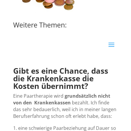
Weitere Themen:
Gibt es eine Chance, dass
die Krankenkasse die
Kosten übernimmt?
Eine Paartherapie wird
grundsätzlich nicht
von den Krankenkassen
bezahlt. Ich finde
das sehr bedauerlich, weil ich in meiner langen
Berufserfahrung schon oft erlebt habe, dass:
eine schwierige Paarbeziehung auf Dauer so