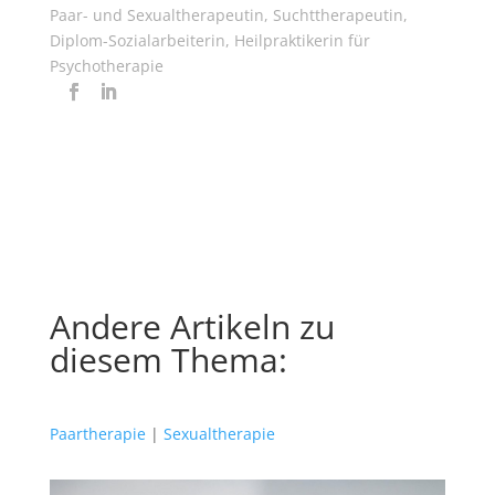
Paar- und Sexualtherapeutin, Suchttherapeutin,
Diplom-Sozialarbeiterin, Heilpraktikerin für
Psychotherapie
Andere Artikeln zu
diesem Thema:
Paartherapie
|
Sexualtherapie