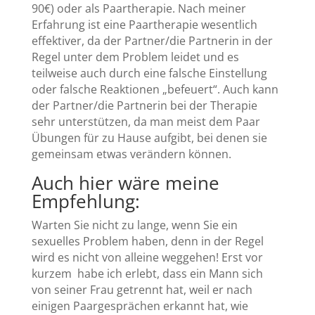
90€) oder als Paartherapie. Nach meiner
Erfahrung ist eine Paartherapie wesentlich
effektiver, da der Partner/die Partnerin in der
Regel unter dem Problem leidet und es
teilweise auch durch eine falsche Einstellung
oder falsche Reaktionen „befeuert“. Auch kann
der Partner/die Partnerin bei der Therapie
sehr unterstützen, da man meist dem Paar
Übungen für zu Hause aufgibt, bei denen sie
gemeinsam etwas verändern können.
Auch hier wäre meine
Empfehlung:
Warten Sie nicht zu lange, wenn Sie ein
sexuelles Problem haben, denn in der Regel
wird es nicht von alleine weggehen! Erst vor
kurzem habe ich erlebt, dass ein Mann sich
von seiner Frau getrennt hat, weil er nach
einigen Paargesprächen erkannt hat, wie