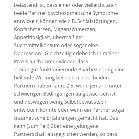
belastend ist, dass einer oder vielleicht auch
beide Partner psychosomatische Symptome
entwickeln können wie z.B. Schlafstörungen,
Kopfschmerzen, Magenschmerzen,
Appetitlosigkeit, übermäßiger
Suchtmittelkonsum oder sogar eine
Depression. Gleichzeitig erlebe ich in meiner
Praxis auch immer wieder, dass
eine gut funktionierende Paarbeziehung eine
heilende Wirkung bei einem oder beiden
Partnern haben kann. Z.B. wenn jemand unter
schwierigen Bedingungen aufgewachsen ist
und deswegen wenig Selbstbewusstsein
entwickeln konnte oder wenn ein Partner sogar
traumatische Erfahrungen gemacht hat. Das
kann (zum Teil) über eine gelungene
Partnerschaft ausgeglichen werden, so dass