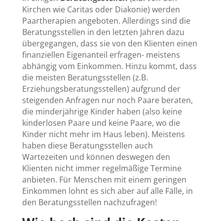
Kirchen wie Caritas oder Diakonie) werden
Paartherapien angeboten. Allerdings sind die
Beratungsstellen in den letzten Jahren dazu
übergegangen, dass sie von den Klienten einen
finanziellen Eigenanteil erfragen- meistens
abhängig vom Einkommen. Hinzu kommt, dass
die meisten Beratungsstellen (z.B.
Erziehungsberatungsstellen) aufgrund der
steigenden Anfragen nur noch Paare beraten,
die minderjährige Kinder haben (also keine
kinderlosen Paare und keine Paare, wo die
Kinder nicht mehr im Haus leben). Meistens
haben diese Beratungsstellen auch
Wartezeiten und können deswegen den
Klienten nicht immer regelmäßige Termine
anbieten. Für Menschen mit einem geringen
Einkommen lohnt es sich aber auf alle Fälle, in
den Beratungsstellen nachzufragen!