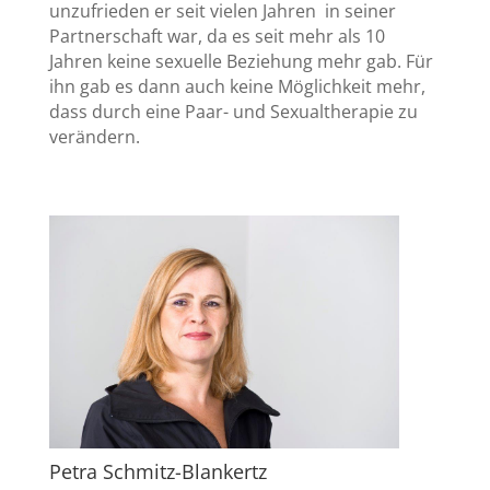
unzufrieden er seit vielen Jahren in seiner
Partnerschaft war, da es seit mehr als 10
Jahren keine sexuelle Beziehung mehr gab. Für
ihn gab es dann auch keine Möglichkeit mehr,
dass durch eine Paar- und Sexualtherapie zu
verändern.
Petra Schmitz-Blankertz