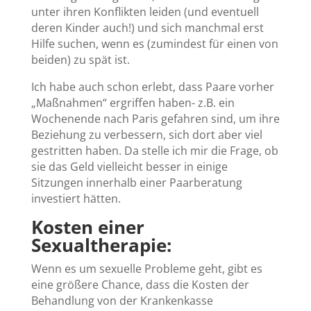
unter ihren Konflikten leiden (und eventuell
deren Kinder auch!) und sich manchmal erst
Hilfe suchen, wenn es (zumindest für einen von
beiden) zu spät ist.
Ich habe auch schon erlebt, dass Paare vorher
„Maßnahmen“ ergriffen haben- z.B. ein
Wochenende nach Paris gefahren sind, um ihre
Beziehung zu verbessern, sich dort aber viel
gestritten haben. Da stelle ich mir die Frage, ob
sie das Geld vielleicht besser in einige
Sitzungen innerhalb einer Paarberatung
investiert hätten.
Kosten einer
Sexualtherapie:
Wenn es um sexuelle Probleme geht, gibt es
eine größere Chance, dass die Kosten der
Behandlung von der Krankenkasse