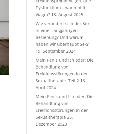
Erektionsprobleme (erektile
Dysfunktion) – wann hilft
Viagra?
18. August 2025
Wie verändert sich der Sex
in einer langjährigen
Beziehung? Und warum
haben wir überhaupt Sex?
19. September 2024
Mein Penis und Ich oder: Die
Behandlung von
Erektionsstörungen in der
Sexualtherapie, Teil 2
16.
April 2024
Mein Penis und Ich oder: Die
Behandlung von
Erektionsstörungen in der
Sexualtherapie
25.
Dezember 2023