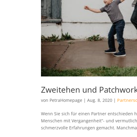
Zweitehen und Patchwork
von
PetraHomepage
|
Aug. 8, 2020
|
Partners
Wenn Sie sich für einen Partner entschieden h
Menschen mit Vergangenheit“- und vermutlich 
schmerzvolle Erfahrungen gemacht. Manchmal