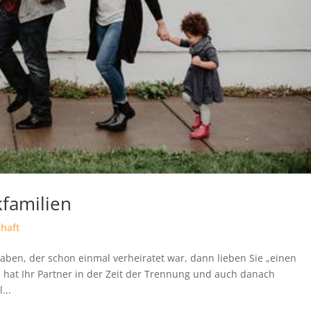
familien
chaft
aben, der schon einmal verheiratet war, dann lieben Sie „einen
hat Ihr Partner in der Zeit der Trennung und auch danach
...