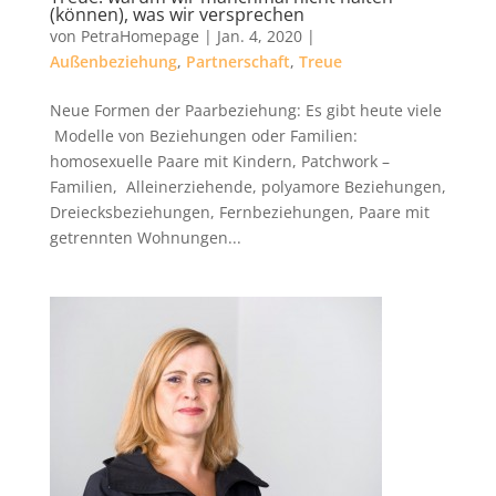
(können), was wir versprechen
von
PetraHomepage
|
Jan. 4, 2020
|
Außenbeziehung
,
Partnerschaft
,
Treue
Neue Formen der Paarbeziehung: Es gibt heute viele
Modelle von Beziehungen oder Familien:
homosexuelle Paare mit Kindern, Patchwork –
Familien, Alleinerziehende, polyamore Beziehungen,
Dreiecksbeziehungen, Fernbeziehungen, Paare mit
getrennten Wohnungen...