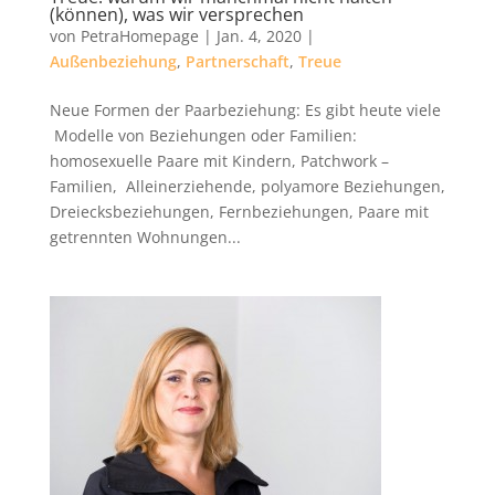
(können), was wir versprechen
von
PetraHomepage
|
Jan. 4, 2020
|
Außenbeziehung
,
Partnerschaft
,
Treue
Neue Formen der Paarbeziehung: Es gibt heute viele
Modelle von Beziehungen oder Familien:
homosexuelle Paare mit Kindern, Patchwork –
Familien, Alleinerziehende, polyamore Beziehungen,
Dreiecksbeziehungen, Fernbeziehungen, Paare mit
getrennten Wohnungen...