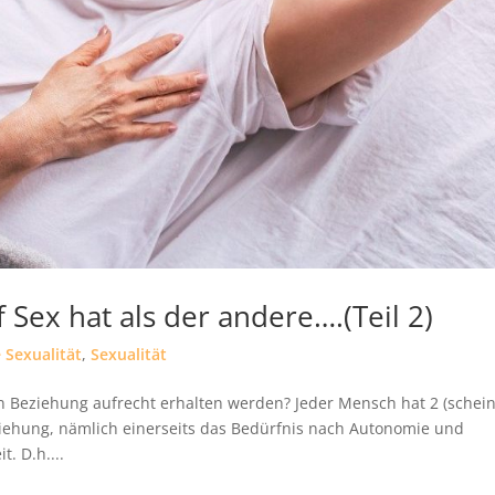
Sex hat als der andere….(Teil 2)
 Sexualität
,
Sexualität
n Beziehung aufrecht erhalten werden? Jeder Mensch hat 2 (schei
iehung, nämlich einerseits das Bedürfnis nach Autonomie und
. D.h....