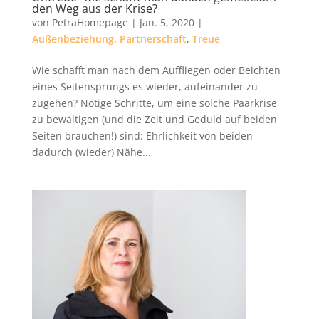
den Weg aus der Krise?
von
PetraHomepage
|
Jan. 5, 2020
|
Außenbeziehung
,
Partnerschaft
,
Treue
Wie schafft man nach dem Auffliegen oder Beichten
eines Seitensprungs es wieder, aufeinander zu
zugehen? Nötige Schritte, um eine solche Paarkrise
zu bewältigen (und die Zeit und Geduld auf beiden
Seiten brauchen!) sind: Ehrlichkeit von beiden
dadurch (wieder) Nähe...