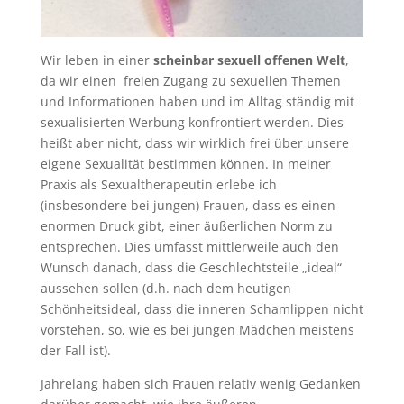
Wir leben in einer
scheinbar sexuell offenen Welt
,
da wir einen freien Zugang zu sexuellen Themen
und Informationen haben und im Alltag ständig mit
sexualisierten Werbung konfrontiert werden. Dies
heißt aber nicht, dass wir wirklich frei über unsere
eigene Sexualität bestimmen können. In meiner
Praxis als Sexualtherapeutin erlebe ich
(insbesondere bei jungen) Frauen, dass es einen
enormen Druck gibt, einer äußerlichen Norm zu
entsprechen. Dies umfasst mittlerweile auch den
Wunsch danach, dass die Geschlechtsteile „ideal“
aussehen sollen (d.h. nach dem heutigen
Schönheitsideal, dass die inneren Schamlippen nicht
vorstehen, so, wie es bei jungen Mädchen meistens
der Fall ist).
Jahrelang haben sich Frauen relativ wenig Gedanken