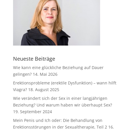
Neueste Beiträge
Wie kann eine glückliche Beziehung auf Dauer
gelingen?
14. Mai 2026
Erektionsprobleme (erektile Dysfunktion) – wann hilft
Viagra?
18. August 2025
Wie verändert sich der Sex in einer langjährigen
Beziehung? Und warum haben wir überhaupt Sex?
19. September 2024
Mein Penis und Ich oder: Die Behandlung von
Erektionsstörungen in der Sexualtherapie, Teil 2
16.