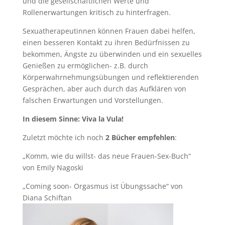
und die gesellschaftlichen Werte und
Rollenerwartungen kritisch zu hinterfragen.
Sexuatherapeutinnen können Frauen dabei helfen,
einen besseren Kontakt zu ihren Bedürfnissen zu
bekommen, Ängste zu überwinden und ein sexuelles
Genießen zu ermöglichen- z.B. durch
Körperwahrnehmungsübungen und reflektierenden
Gesprächen, aber auch durch das Aufklären von
falschen Erwartungen und Vorstellungen.
In diesem Sinne: Viva la Vula!
Zuletzt möchte ich noch
2 Bücher empfehlen
:
„Komm, wie du willst- das neue Frauen-Sex-Buch“
von Emily Nagoski
„Coming soon- Orgasmus ist Übungssache“ von
Diana Schiftan