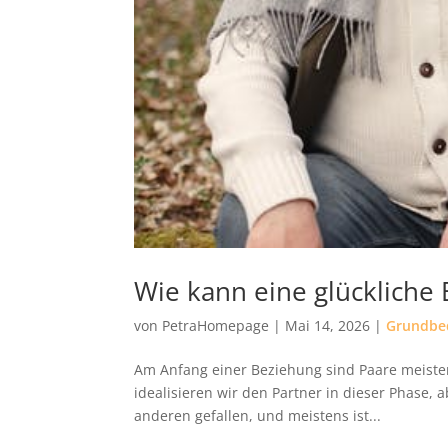
Wie kann eine glückliche
von
PetraHomepage
|
Mai 14, 2026
|
Grundbe
Am Anfang einer Beziehung sind Paare meistens 
idealisieren wir den Partner in dieser Phase, 
anderen gefallen, und meistens ist...