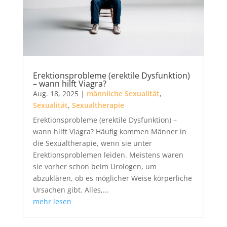
Erektionsprobleme (erektile Dysfunktion)
– wann hilft Viagra?
Aug. 18, 2025
|
männliche Sexualität
,
Sexualität
,
Sexualtherapie
Erektionsprobleme (erektile Dysfunktion) –
wann hilft Viagra? Häufig kommen Männer in
die Sexualtherapie, wenn sie unter
Erektionsproblemen leiden. Meistens waren
sie vorher schon beim Urologen, um
abzuklären, ob es möglicher Weise körperliche
Ursachen gibt. Alles,...
mehr lesen