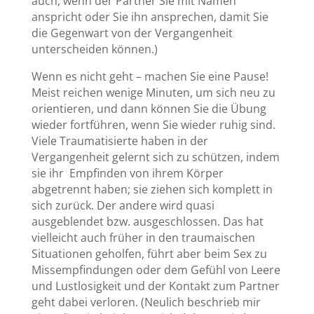
auch, wenn der Partner Sie mit Namen
anspricht oder Sie ihn ansprechen, damit Sie
die Gegenwart von der Vergangenheit
unterscheiden können.)
Wenn es nicht geht – machen Sie eine Pause!
Meist reichen wenige Minuten, um sich neu zu
orientieren, und dann können Sie die Übung
wieder fortführen, wenn Sie wieder ruhig sind.
Viele Traumatisierte haben in der
Vergangenheit gelernt sich zu schützen, indem
sie ihr Empfinden von ihrem Körper
abgetrennt haben; sie ziehen sich komplett in
sich zurück. Der andere wird quasi
ausgeblendet bzw. ausgeschlossen. Das hat
vielleicht auch früher in den traumaischen
Situationen geholfen, führt aber beim Sex zu
Missempfindungen oder dem Gefühl von Leere
und Lustlosigkeit und der Kontakt zum Partner
geht dabei verloren. (Neulich beschrieb mir