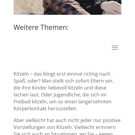
Weitere Themen:
Kitzeln – das klingt erst einmal richtig nach
Spaß, oder? Man stellt sich sofort Eltern vor,
die ihre Kinder liebevoll kitzeln und diese
lachen laut. Oder Jugendliche, die sich im
Freibad kitzeln, um so einen langersehnten
Körperkontakt herzustellen.
Aber vielleicht hat auch nicht jeder nur positive
Vorstellungen von Kitzeln. Vielleicht erinnern
Sie sich auch an Situationen, wo Sie – gegen