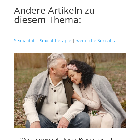
Andere Artikeln zu
diesem Thema:
Sexualität
|
Sexualtherapie
|
weibliche Sexualität
Wie kann eine glückliche Beziehung auf