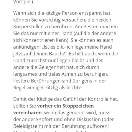
Vorspiel).
Wenn sich die kitzlige Person entspannt hat,
können Sie vorsichtig versuchen, die heiklen
Körperstellen zu berühren. Am Besten machen
Sie das nur mit einer Hand (auf die der andere
sich konzentrieren kann). Sie können es auch
ankündigen: „Ist es o.k.- ich lege meine Hand
jetzt auf deinen Bauch?“. Es hilft auch, wenn die
Hand zunächst nur liegen bleibt und der
andere die Gelegenheit hat, sich durch
langsames und tiefes Atmen zu beruhigen.
Festere Berührungen sind übrigens in der
Regel weniger kitzlig als leichte.
Damit der Kitzlige das Gefühl der Kontrolle hat,
sollten Sie
vorher ein Stoppzeichen
vereinbaren
: wenn das genannt wird, muss
der andere sofort und ohne Diskussion (oder
Beleidigtsein) mit der Berührung aufhören!