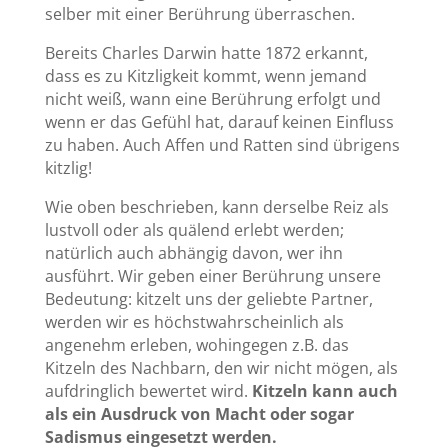
selber mit einer Berührung überraschen.
Bereits Charles Darwin hatte 1872 erkannt,
dass es zu Kitzligkeit kommt, wenn jemand
nicht weiß, wann eine Berührung erfolgt und
wenn er das Gefühl hat, darauf keinen Einfluss
zu haben. Auch Affen und Ratten sind übrigens
kitzlig!
Wie oben beschrieben, kann derselbe Reiz als
lustvoll oder als quälend erlebt werden;
natürlich auch abhängig davon, wer ihn
ausführt. Wir geben einer Berührung unsere
Bedeutung: kitzelt uns der geliebte Partner,
werden wir es höchstwahrscheinlich als
angenehm erleben, wohingegen z.B. das
Kitzeln des Nachbarn, den wir nicht mögen, als
aufdringlich bewertet wird.
Kitzeln kann auch
als ein Ausdruck von Macht oder sogar
Sadismus eingesetzt werden.