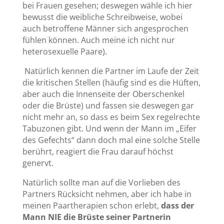
bei Frauen gesehen; deswegen wähle ich hier
bewusst die weibliche Schreibweise, wobei
auch betroffene Männer sich angesprochen
fühlen können. Auch meine ich nicht nur
heterosexuelle Paare).
Natürlich kennen die Partner im Laufe der Zeit
die kritischen Stellen (häufig sind es die Hüften,
aber auch die Innenseite der Oberschenkel
oder die Brüste) und fassen sie deswegen gar
nicht mehr an, so dass es beim Sex regelrechte
Tabuzonen gibt. Und wenn der Mann im „Eifer
des Gefechts“ dann doch mal eine solche Stelle
berührt, reagiert die Frau darauf höchst
genervt.
Natürlich sollte man auf die Vorlieben des
Partners Rücksicht nehmen, aber ich habe in
meinen Paartherapien schon erlebt,
dass der
Mann NIE die Brüste seiner Partnerin