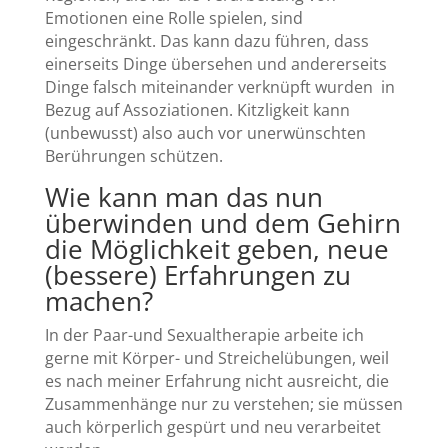
Emotionen eine Rolle spielen, sind
eingeschränkt. Das kann dazu führen, dass
einerseits Dinge übersehen und andererseits
Dinge falsch miteinander verknüpft wurden in
Bezug auf Assoziationen. Kitzligkeit kann
(unbewusst) also auch vor unerwünschten
Berührungen schützen.
Wie kann man das nun
überwinden und dem Gehirn
die Möglichkeit geben, neue
(bessere) Erfahrungen zu
machen?
In der Paar-und Sexualtherapie arbeite ich
gerne mit Körper- und Streichelübungen, weil
es nach meiner Erfahrung nicht ausreicht, die
Zusammenhänge nur zu verstehen; sie müssen
auch körperlich gespürt und neu verarbeitet