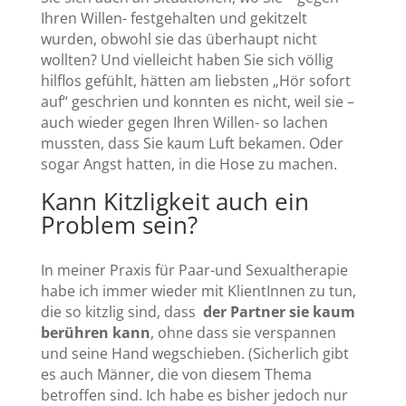
Ihren Willen- festgehalten und gekitzelt
wurden, obwohl sie das überhaupt nicht
wollten? Und vielleicht haben Sie sich völlig
hilflos gefühlt, hätten am liebsten „Hör sofort
auf“ geschrien und konnten es nicht, weil sie –
auch wieder gegen Ihren Willen- so lachen
mussten, dass Sie kaum Luft bekamen. Oder
sogar Angst hatten, in die Hose zu machen.
Kann Kitzligkeit auch ein
Problem sein?
In meiner Praxis für Paar-und Sexualtherapie
habe ich immer wieder mit KlientInnen zu tun,
die so kitzlig sind, dass
der Partner sie kaum
berühren kann
, ohne dass sie verspannen
und seine Hand wegschieben. (Sicherlich gibt
es auch Männer, die von diesem Thema
betroffen sind. Ich habe es bisher jedoch nur