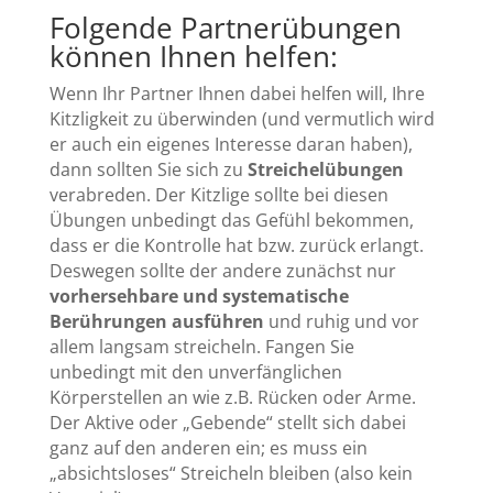
Folgende Partnerübungen
können Ihnen helfen:
Wenn Ihr Partner Ihnen dabei helfen will, Ihre
Kitzligkeit zu überwinden (und vermutlich wird
er auch ein eigenes Interesse daran haben),
dann sollten Sie sich zu
Streichelübungen
verabreden. Der Kitzlige sollte bei diesen
Übungen unbedingt das Gefühl bekommen,
dass er die Kontrolle hat bzw. zurück erlangt.
Deswegen sollte der andere zunächst nur
vorhersehbare und systematische
Berührungen ausführen
und ruhig und vor
allem langsam streicheln. Fangen Sie
unbedingt mit den unverfänglichen
Körperstellen an wie z.B. Rücken oder Arme.
Der Aktive oder „Gebende“ stellt sich dabei
ganz auf den anderen ein; es muss ein
„absichtsloses“ Streicheln bleiben (also kein