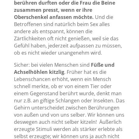
berühren durften oder die Frau die Beine
zusammen presst, wenn er ihre
Oberschenkel anfassen möchte.
Und die
Betroffenen sind natürlich beim Sex alles
andere als entspannt, können die
Zärtlichkeiten oft nicht genießen, weil sie das
Gefühl haben, jederzeit aufpassen zu müssen,
ob es nicht wieder unangenehm wird.
Sicher: bei vielen Menschen sind
Füße und
Achselhöhlen kitzlig
. Früher hat es die
Lebenschancen erhöht, wenn ein Mensch
schnell merkte, ob er von einem Tier oder
einem Gegenstand berührt wurde, denkt man
nur z.B. an giftige Schlangen oder Insekten. Das
Gehirn unterscheidet zwischen Berührungen
von außen und von uns selber. Wir können uns
deswegen auch nicht selber kitzeln! Äußerlich
erzeugte Stimuli werden als stärker erlebte als
selbst erzeugte; wir können uns ja auch nicht