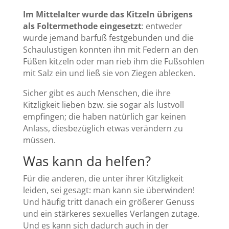
Im Mittelalter wurde das Kitzeln übrigens
als Foltermethode eingesetzt
: entweder
wurde jemand barfuß festgebunden und die
Schaulustigen konnten ihn mit Federn an den
Füßen kitzeln oder man rieb ihm die Fußsohlen
mit Salz ein und ließ sie von Ziegen ablecken.
Sicher gibt es auch Menschen, die ihre
Kitzligkeit lieben bzw. sie sogar als lustvoll
empfingen; die haben natürlich gar keinen
Anlass, diesbezüglich etwas verändern zu
müssen.
Was kann da helfen?
Für die anderen, die unter ihrer Kitzligkeit
leiden, sei gesagt: man kann sie überwinden!
Und häufig tritt danach ein größerer Genuss
und ein stärkeres sexuelles Verlangen zutage.
Und es kann sich dadurch auch in der