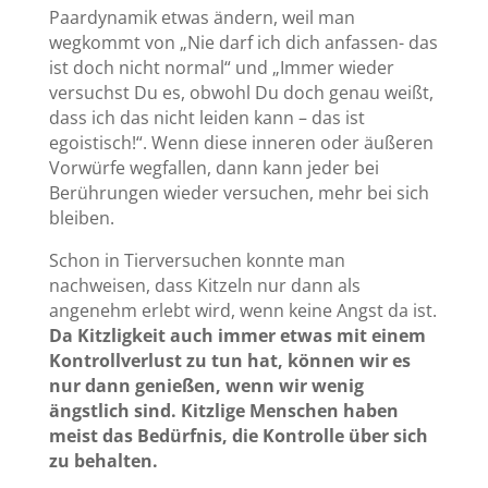
Paardynamik etwas ändern, weil man
wegkommt von „Nie darf ich dich anfassen- das
ist doch nicht normal“ und „Immer wieder
versuchst Du es, obwohl Du doch genau weißt,
dass ich das nicht leiden kann – das ist
egoistisch!“. Wenn diese inneren oder äußeren
Vorwürfe wegfallen, dann kann jeder bei
Berührungen wieder versuchen, mehr bei sich
bleiben.
Schon in Tierversuchen konnte man
nachweisen, dass Kitzeln nur dann als
angenehm erlebt wird, wenn keine Angst da ist.
Da Kitzligkeit auch immer etwas mit einem
Kontrollverlust zu tun hat, können wir es
nur dann genießen, wenn wir wenig
ängstlich sind. Kitzlige Menschen haben
meist das Bedürfnis, die Kontrolle über sich
zu behalten.