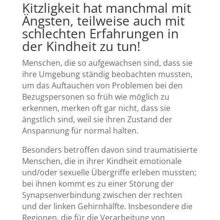
Kitzligkeit hat manchmal mit
Ängsten, teilweise auch mit
schlechten Erfahrungen in
der Kindheit zu tun!
Menschen, die so aufgewachsen sind, dass sie
ihre Umgebung ständig beobachten mussten,
um das Auftauchen von Problemen bei den
Bezugspersonen so früh wie möglich zu
erkennen, merken oft gar nicht, dass sie
ängstlich sind, weil sie ihren Zustand der
Anspannung für normal halten.
Besonders betroffen davon sind traumatisierte
Menschen, die in ihrer Kindheit emotionale
und/oder sexuelle Übergriffe erleben mussten;
bei ihnen kommt es zu einer Störung der
Synapsenverbindung zwischen der rechten
und der linken Gehirnhälfte. Insbesondere die
Regionen, die für die Verarbeitung von