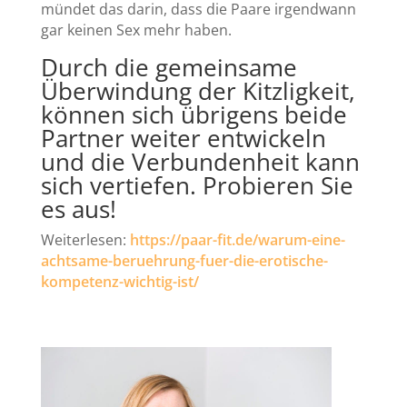
mündet das darin, dass die Paare irgendwann
gar keinen Sex mehr haben.
Durch die gemeinsame
Überwindung der Kitzligkeit,
können sich übrigens beide
Partner weiter entwickeln
und die Verbundenheit kann
sich vertiefen. Probieren Sie
es aus!
Weiterlesen:
https://paar-fit.de/warum-eine-
achtsame-beruehrung-fuer-die-erotische-
kompetenz-wichtig-ist/