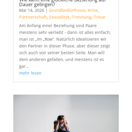
Dauer gelingen?
Mai 14, 2026
|
Grundbedürfnisse
,
Krise
,
Partnerschaft
,
Sexualität
,
Trennung
,
Treue
Am Anfang einer Beziehung sind Paare
meistens sehr verliebt - dann ist alles einfach;
man ist „im „ﬂow“. Natürlich idealisieren wir
den Partner in dieser Phase, aber dieser zeigt
sich auch von seiner besten Seite. Man will
dem anderen gefallen, und meistens ist es
gar...
mehr lesen