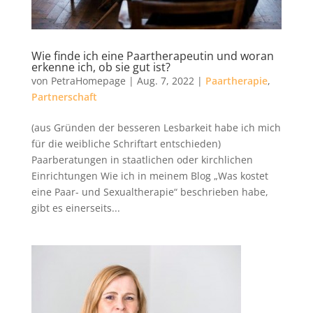
Wie finde ich eine Paartherapeutin und woran
erkenne ich, ob sie gut ist?
von
PetraHomepage
|
Aug. 7, 2022
|
Paartherapie
,
Partnerschaft
(aus Gründen der besseren Lesbarkeit habe ich mich
für die weibliche Schriftart entschieden)
Paarberatungen in staatlichen oder kirchlichen
Einrichtungen Wie ich in meinem Blog „Was kostet
eine Paar- und Sexualtherapie“ beschrieben habe,
gibt es einerseits...