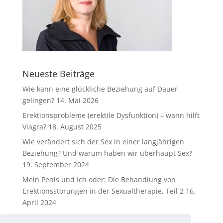
Neueste Beiträge
Wie kann eine glückliche Beziehung auf Dauer
gelingen?
14. Mai 2026
Erektionsprobleme (erektile Dysfunktion) – wann hilft
Viagra?
18. August 2025
Wie verändert sich der Sex in einer langjährigen
Beziehung? Und warum haben wir überhaupt Sex?
19. September 2024
Mein Penis und Ich oder: Die Behandlung von
Erektionsstörungen in der Sexualtherapie, Teil 2
16.
April 2024
Mein Penis und Ich oder: Die Behandlung von