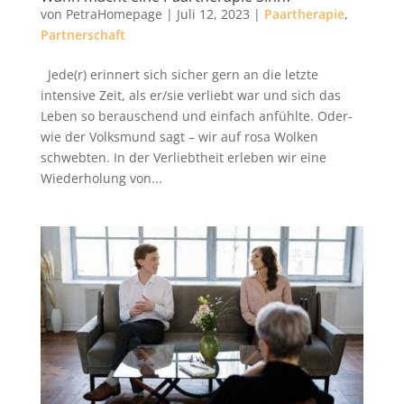
von
PetraHomepage
|
Juli 12, 2023
|
Paartherapie
,
Partnerschaft
Jede(r) erinnert sich sicher gern an die letzte
intensive Zeit, als er/sie verliebt war und sich das
Leben so berauschend und einfach anfühlte. Oder-
wie der Volksmund sagt – wir auf rosa Wolken
schwebten. In der Verliebtheit erleben wir eine
Wiederholung von...