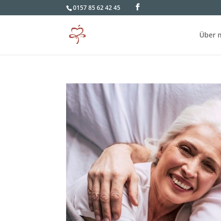
0157 85 62 42 45
Über 