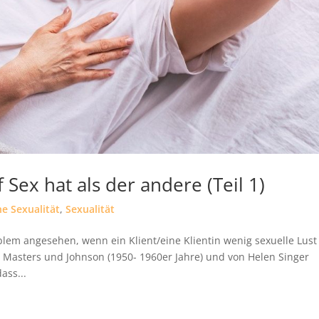
Sex hat als der andere (Teil 1)
e Sexualität
,
Sexualität
lem angesehen, wenn ein Klient/eine Klientin wenig sexuelle Lust
 Masters und Johnson (1950- 1960er Jahre) und von Helen Singer
ass...