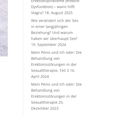
Erektionsprobleme (erektile
Dysfunktion) – wann hilft
Viagra?
18. August 2025
Wie verändert sich der Sex
in einer langjährigen
Beziehung? Und warum
haben wir überhaupt Sex?
19. September 2024
Mein Penis und Ich oder: Die
Behandlung von
Erektionsstörungen in der
Sexualtherapie, Teil 2
16.
April 2024
Mein Penis und Ich oder: Die
Behandlung von
Erektionsstörungen in der
Sexualtherapie
25.
Dezember 2023