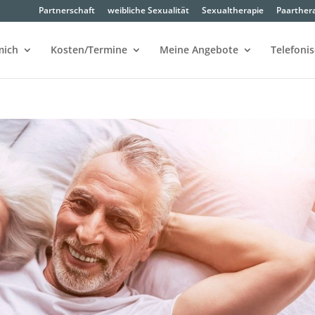
Partnerschaft
weibliche Sexualität
Sexualtherapie
Paarther
mich
Kosten/Termine
Meine Angebote
Telefoni