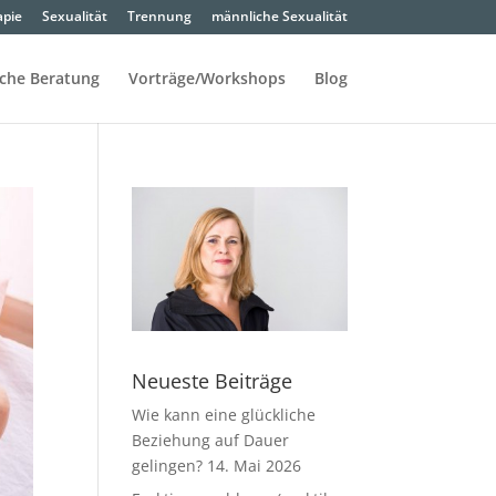
apie
Sexualität
Trennung
männliche Sexualität
sche Beratung
Vorträge/Workshops
Blog
Neueste Beiträge
Wie kann eine glückliche
Beziehung auf Dauer
gelingen?
14. Mai 2026