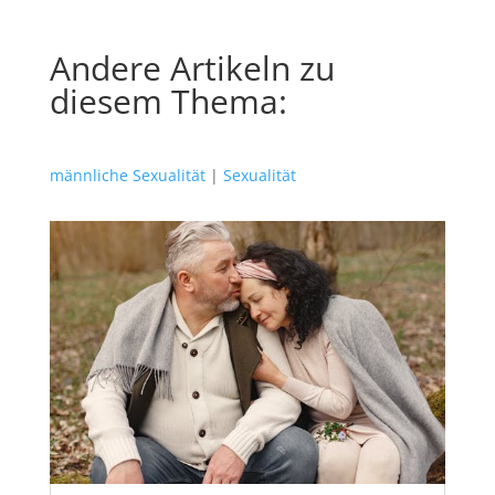
Andere Artikeln zu
diesem Thema:
männliche Sexualität
|
Sexualität