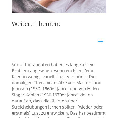
Weitere Themen:
Sexualtherapeuten haben es lange als ein
Problem angesehen, wenn ein Klient/eine
Klientin wenig sexuelle Lust verspürte. Die
damaligen Therapieansätze von Masters und
Johnson (1950- 1960er Jahre) und von Helen
Singer Kaplan (1960-1970er Jahre) zielten
darauf ab, dass die Klienten über
Streichelübungen lernen sollten, (wieder oder
erstmals) Lust zu entwickeln. Das hat bestimmt