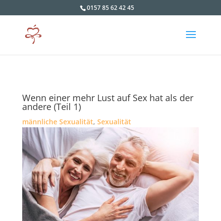
0157 85 62 42 45
Wenn einer mehr Lust auf Sex hat als der
andere (Teil 1)
männliche Sexualität
,
Sexualität