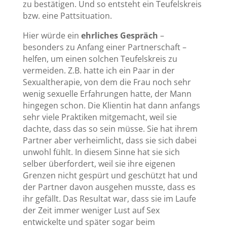
zu bestätigen. Und so entsteht ein Teufelskreis
bzw. eine Pattsituation.
Hier würde ein
ehrliches Gespräch
–
besonders zu Anfang einer Partnerschaft –
helfen, um einen solchen Teufelskreis zu
vermeiden. Z.B. hatte ich ein Paar in der
Sexualtherapie, von dem die Frau noch sehr
wenig sexuelle Erfahrungen hatte, der Mann
hingegen schon. Die Klientin hat dann anfangs
sehr viele Praktiken mitgemacht, weil sie
dachte, dass das so sein müsse. Sie hat ihrem
Partner aber verheimlicht, dass sie sich dabei
unwohl fühlt. In diesem Sinne hat sie sich
selber überfordert, weil sie ihre eigenen
Grenzen nicht gespürt und geschützt hat und
der Partner davon ausgehen musste, dass es
ihr gefällt. Das Resultat war, dass sie im Laufe
der Zeit immer weniger Lust auf Sex
entwickelte und später sogar beim