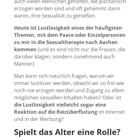
auch vielen Menschen geholfen, die puritanisch
erzogen worden sind und oft gehemmt darin
waren, ihre Sexualität zu genießen.
Heute ist Lustlosigkeit eines der häufigsten
Themen, mit dem Paare oder Einzelpersonen
zu mir in die Sexualtherapie nach Aachen
kommen
(und es sind nicht nur die Frauen, die
darüber klagen, sondern zunehmend auch
Männer).
Man kann sich natürlich fragen, warum wir
immer lustloser werden, obwohl wir so frei wie
noch nie erzogen werden und Zugang zu allem
möglichen sexuellen Inhalten haben? Oder ist
die Lustlosigkeit vielleicht sogar eine
Reaktion auf die Reizüberflutung
im Internet
und in der Werbung?
Spielt das Alter eine Rolle?