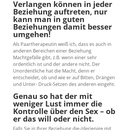
Verlangen können in jeder
Beziehung auftreten, nur
kann man in
guten
Beziehungen damit besser
umgehen!
Als Paartherapeutin weiß ich, dass es auch in
anderen Bereichen einer Beziehung
Machtgefälle gibt, z.B. wenn einer sehr
ordentlich ist und der andere nicht. Der
Unordentliche hat die Macht, denn er
entscheidet, ob und wie er auf Bitten, Drängen
und Unter- Druck-Setzen des anderen eingeht.
Genau so hat der mit
weniger Lust immer die
Kontrolle über den Sex – ob
er das will oder nicht.
Falls Sie in Ihrer Beziehung die-/derjenige mit