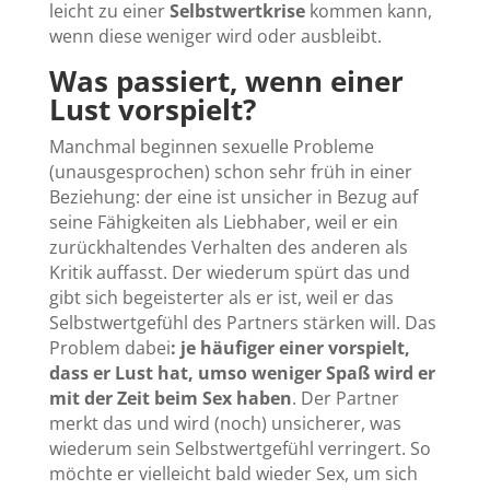
leicht zu einer
Selbstwertkrise
kommen kann,
wenn diese weniger wird oder ausbleibt.
Was passiert, wenn einer
Lust vorspielt?
Manchmal beginnen sexuelle Probleme
(unausgesprochen) schon sehr früh in einer
Beziehung: der eine ist unsicher in Bezug auf
seine Fähigkeiten als Liebhaber, weil er ein
zurückhaltendes Verhalten des anderen als
Kritik auffasst. Der wiederum spürt das und
gibt sich begeisterter als er ist, weil er das
Selbstwertgefühl des Partners stärken will. Das
Problem dabei
: je häufiger einer vorspielt,
dass er Lust hat, umso weniger Spaß wird er
mit der Zeit beim Sex haben
. Der Partner
merkt das und wird (noch) unsicherer, was
wiederum sein Selbstwertgefühl verringert. So
möchte er vielleicht bald wieder Sex, um sich