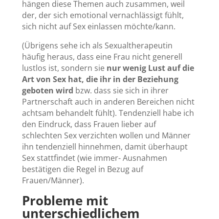
hängen diese Themen auch zusammen, weil
der, der sich emotional vernachlässigt fühlt,
sich nicht auf Sex einlassen möchte/kann.
(Übrigens sehe ich als Sexualtherapeutin
häufig heraus, dass eine Frau nicht generell
lustlos ist, sondern sie
nur wenig Lust auf die
Art von Sex hat, die ihr in der Beziehung
geboten wird
bzw. dass sie sich in ihrer
Partnerschaft auch in anderen Bereichen nicht
achtsam behandelt fühlt). Tendenziell habe ich
den Eindruck, dass Frauen lieber auf
schlechten Sex verzichten wollen und Männer
ihn tendenziell hinnehmen, damit überhaupt
Sex stattfindet (wie immer- Ausnahmen
bestätigen die Regel in Bezug auf
Frauen/Männer).
Probleme mit
unterschiedlichem