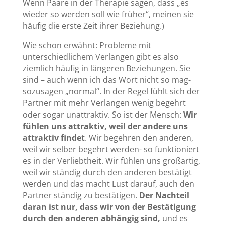
Wenn Paare in der Therapie sagen, dass „es
wieder so werden soll wie früher“, meinen sie
häufig die erste Zeit ihrer Beziehung.)
Wie schon erwähnt: Probleme mit
unterschiedlichem Verlangen gibt es also
ziemlich häufig in längeren Beziehungen. Sie
sind – auch wenn ich das Wort nicht so mag-
sozusagen „normal“. In der Regel fühlt sich der
Partner mit mehr Verlangen wenig begehrt
oder sogar unattraktiv. So ist der Mensch:
Wir
fühlen uns attraktiv, weil der andere uns
attraktiv findet
. Wir begehren den anderen,
weil wir selber begehrt werden- so funktioniert
es in der Verliebtheit. Wir fühlen uns großartig,
weil wir ständig durch den anderen bestätigt
werden und das macht Lust darauf, auch den
Partner ständig zu bestätigen.
Der Nachteil
daran ist nur, dass wir von der Bestätigung
durch den anderen abhängig sind,
und es