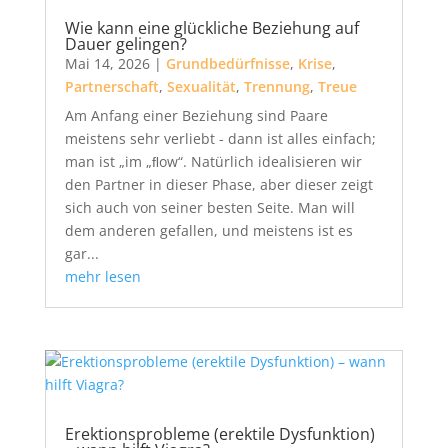
Wie kann eine glückliche Beziehung auf
Dauer gelingen?
Mai 14, 2026
|
Grundbedürfnisse
,
Krise
,
Partnerschaft
,
Sexualität
,
Trennung
,
Treue
Am Anfang einer Beziehung sind Paare
meistens sehr verliebt - dann ist alles einfach;
man ist „im „ﬂow“. Natürlich idealisieren wir
den Partner in dieser Phase, aber dieser zeigt
sich auch von seiner besten Seite. Man will
dem anderen gefallen, und meistens ist es
gar...
mehr lesen
Erektionsprobleme (erektile Dysfunktion)