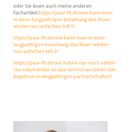
oder Sie lesen auch meine anderen
Fachartikel:
https://paar-fit.de/wie-kann-man-
in-einer-langjaehrigen-beziehung-das-feuer-
wieder-neu-anfachen-teil-1/
https://paar-fit.de/wie-kann-man-in-einer-
langjaehrigen-beziehung-das-feuer-wieder-
neu-anfachen-teil-2/
https://paar-fit.de/wir-haben-nur-noch-selten-
sex-miteinander-ist-das-normal-wo-bleibt-das-
begehren-in-langjaehrigen-partnerschaften/