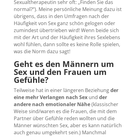
Sexualtherapeutin sehr oft: „Finden Sie das
normal?“). Meine persönliche Meinung dazu ist
übrigens, dass in den Umfragen nach der
Häufigkeit von Sex ganz schön gelogen oder
zumindest übertrieben wird! Wenn beide sich
mit der Art und der Häufigkeit ihres Sexlebens
wohl fühlen, dann sollte es keine Rolle spielen,
was die Norm dazu sagt!
Geht es den Männern
um
Sex und den Frauen um
Gefühle?
Teilweise hat in einer längeren Beziehung
der
eine mehr Verlangen nach Sex
und
der
andere nach emotionaler Nähe
(klassischer
Weise sind/waren es die Frauen, die mit dem
Partner über Gefühle reden wollten und die
Männer wünschten Sex, aber es kann natürlich
auch genau umgekehrt sein.) Manchmal