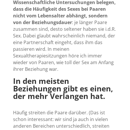
Wissenschaftliche Untersuchungen belegen,
dass die Häufigkeit des Sexes bei Paaren
nicht vom Lebensalter abhängt, sondern
von der Beziehungsdauer
: je länger Paare
zusammen sind, desto seltener haben sie i.d.R.
Sex. Dabei glaubt wahrscheinlich niemand, der
eine Partnerschaft eingeht, dass ihm das
passieren wird. In meinen
Sexualtherapiesitzungen höre ich immer
wieder von Paaren, wie toll der Sex am Anfang
ihrer Beziehung war.
In den meisten
Beziehungen gibt es einen,
der mehr Verlangen hat.
Häufig streiten die Paare darüber. (Das ist
schon interessant: wir sind ja auch in vielen
anderen Bereichen unterschiedlich, streiten