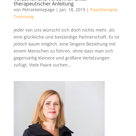
therapeutischer Anleitung
von
PetraHomepage
|
Jan. 18, 2019
|
Paartherapie
,
Trennung
Jeder von uns wünscht sich doch nichts mehr, als
eine glückliche und beständige Partnerschaft. Es ist
jedoch kaum möglich, eine längere Beziehung mit
einem Menschen zu führen, ohne dass man sich
gegenseitig kleinere und größere Verletzungen
zufügt. Viele Paare suchen...