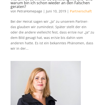
warum bin ich schon wieder an den Falschen
geraten?
von
PetraHomepage
|
Juni 10, 2019
|
Partnerschaft
Bei der Heirat sagen wir „Ja“ zu unserem Partner-
das glauben wir zumindest. Später stellt der ein
oder die andere vielleicht fest, dass er/sie nur „Ja“ zu
dem Bild gesagt hat, was er/sie bis dahin vom
anderen hatte. Es ist ein bekanntes Phänomen, dass
wir in der...