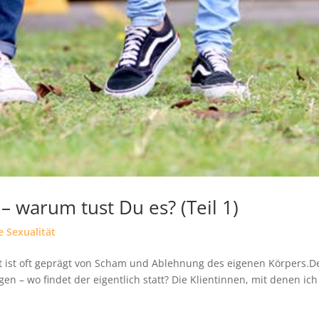
– warum tust Du es? (Teil 1)
e Sexualität
ät ist oft geprägt von Scham und Ablehnung des eigenen Körpers.D
en – wo findet der eigentlich statt? Die Klientinnen, mit denen ich