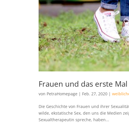
Frauen und das erste Mal 
von
PetraHomepage
|
Feb. 27, 2020
|
weiblich
Die Geschichte von Frauen und ihrer Sexualit
wilde, ekstatische Sex, den uns die Medien zeig
Sexualtherapeutin spreche, haben...