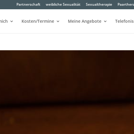
Partnerschaft
weibliche Sexualität
Sexualtherapie
Paarther
mich
Kosten/Termine
Meine Angebote
Telefoni