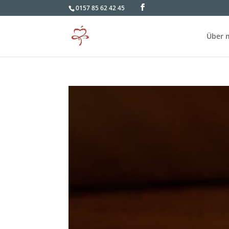
0157 85 62 42 45
Über 