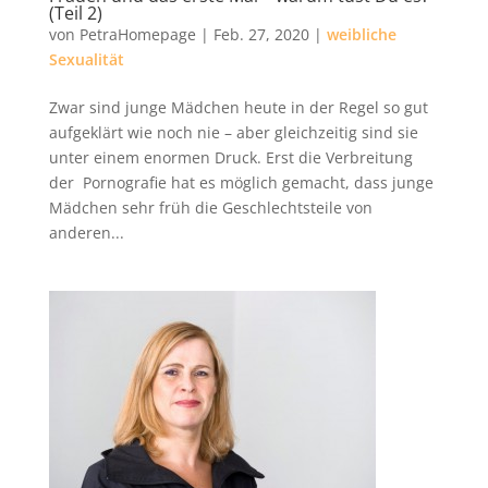
(Teil 2)
von
PetraHomepage
|
Feb. 27, 2020
|
weibliche
Sexualität
Zwar sind junge Mädchen heute in der Regel so gut
aufgeklärt wie noch nie – aber gleichzeitig sind sie
unter einem enormen Druck. Erst die Verbreitung
der Pornografie hat es möglich gemacht, dass junge
Mädchen sehr früh die Geschlechtsteile von
anderen...